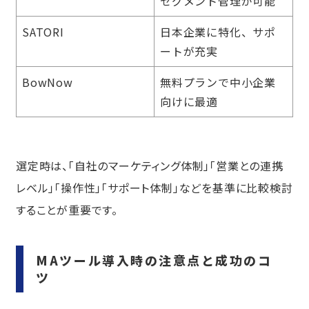
セグメント管理が可能
SATORI
日本企業に特化、サポ
ートが充実
BowNow
無料プランで中小企業
向けに最適
選定時は、「自社のマーケティング体制」「営業との連携
レベル」「操作性」「サポート体制」などを基準に比較検討
することが重要です。
MAツール導入時の注意点と成功のコ
ツ