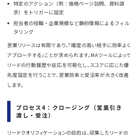
特定のアクション（例：価格ページ訪問、資料請
求）をトリガーに設定
担当者の役職・企業規模など静的情報によるフィル
タリング
営業リソースは有限であり、「確度の高い相手に効率よく
アプローチする」ことが求められます。MAツールによって
リードの行動履歴や反応を可視化し、スコアに応じた優
先度設定を行うことで、営業効率と受注率が大きく改善
します。
プロセス4：クロージング（営業引き
渡し・受注）
リードクオリフィケーションの目的は、収集したリードの