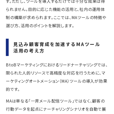
す。ただし、ツールを導入するだけでは十分な成果は得
られません。目的に応じた機能の活用と、社内の運用体
制の構築が求められます。ここでは、MAツールの特徴や
選び方、活用のポイントを解説します。
見込み顧客育成を加速するMAツール
活用の考え方
BtoBマーケティングにおけるリードナーチャリングでは、
限られた人的リソースで高精度な対応を行うために、マ
ーケティングオートメーション（MA）ツールの導入が効果
的です。
MAは単なる「一斉メール配信ツール」ではなく、顧客の
行動データを起点にナーチャリングシナリオを自動で展