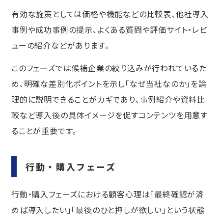
有効な施策としては価格や機能などの比較表、他社導入
事例や成功事例の提示、よくある質問や評価サイト・レビ
ューの紹介などがあります。
このフェーズでは候補企業の絞り込みが行われているた
め、明確な差別化ポイントを示し「なぜ当社なのか」を論
理的に説明できることがカギであり、事例紹介や資料比
較など導入後の具体イメージを促すコンテンツを用意す
ることが重要です。
行動・購入フェーズ
行動・購入フェーズにおける顧客心理は「最終確認が済
めば導入したい」「最後のひと押しが欲しい」という状態