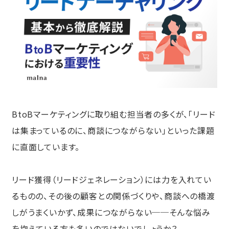
BtoBマーケティングに取り組む担当者の多くが、「リード
は集まっているのに、商談につながらない」といった課題
に直面しています。
リード獲得（リードジェネレーション）には力を入れてい
るものの、その後の顧客との関係づくりや、商談への橋渡
しがうまくいかず、成果につながらない──そんな悩み
を抱えている方も多いのではないでしょうか？