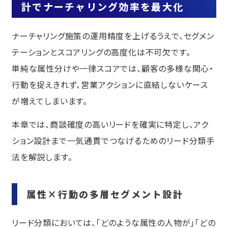
計でナーチャリング効率を最大化
ナーチャリング施策の運用精度を上げるうえで、セグメン
テーションとスコアリングの高度化は不可欠です。
単純な属性分けや一律スコアでは、顧客の多様な関心・
行動を捉えきれず、営業アクションに直結しないケース
が増えてしまいます。
本章では、商談確度の高いリードを確実に特定し、アク
ション設計まで一気通貫でつなげるためのリード分類手
法を解説します。
属性×行動の多層セグメント設計
リード分類においては、「どのような属性の人物が」「どの