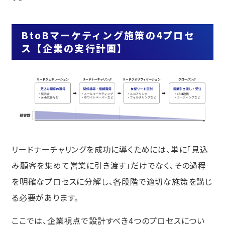
BtoBマーケティング施策の4プロセ
ス【企業の実行計画】
リードナーチャリングを成功に導くためには、単に「見込
み顧客を集めて営業に引き渡す」だけでなく、その過程
を明確なプロセスに分解し、各段階で適切な施策を講じ
る必要があります。
ここでは、企業視点で設計すべき4つのプロセスについ