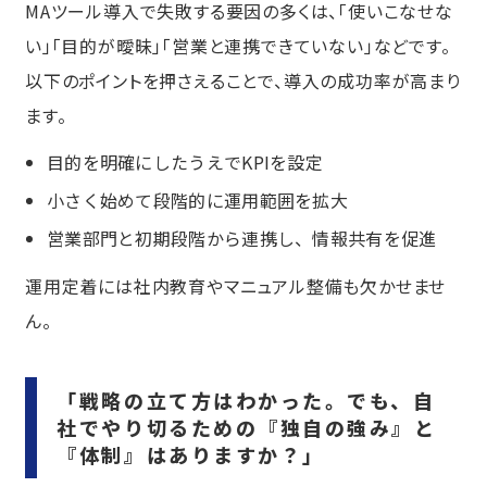
MAツール導入で失敗する要因の多くは、「使いこなせな
い」「目的が曖昧」「営業と連携できていない」などです。
以下のポイントを押さえることで、導入の成功率が高まり
ます。
目的を明確にしたうえでKPIを設定
小さく始めて段階的に運用範囲を拡大
営業部門と初期段階から連携し、情報共有を促進
運用定着には社内教育やマニュアル整備も欠かせませ
ん。
「戦略の立て方はわかった。でも、自
社でやり切るための『独自の強み』と
『体制』はありますか？」