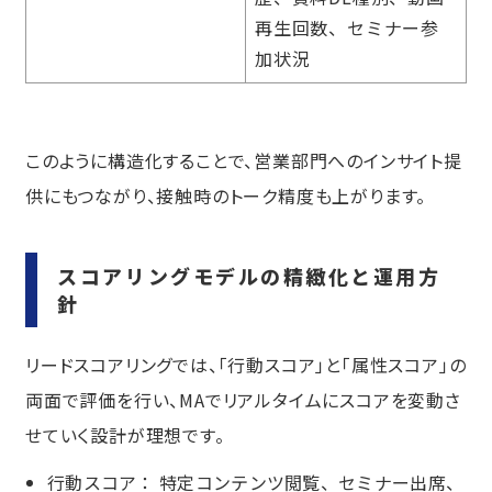
再生回数、セミナー参
加状況
このように構造化することで、営業部門へのインサイト提
供にもつながり、接触時のトーク精度も上がります。
スコアリングモデルの精緻化と運用方
針
リードスコアリングでは、「行動スコア」と「属性スコア」の
両面で評価を行い、MAでリアルタイムにスコアを変動さ
せていく設計が理想です。
行動スコア： 特定コンテンツ閲覧、セミナー出席、