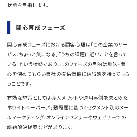
状態を目指します。
関心育成フェーズ
関心育成フェーズにおける顧客心理は「この企業のサー
ビス、ちょっと気になる」「うちの課題に近いことを言って
いる」という状態であり、このフェーズの目的は興味・関
心を深めてもらい自社の提供価値に納得感を持ってもら
うことです。
有効な施策としては導入メリットや運用事例をまとめた
ホワイトペーパー、行動履歴に基づくセグメント別のメー
ルマーケティング、オンラインセミナーやウェビナーでの
課題解決提案などがあります。