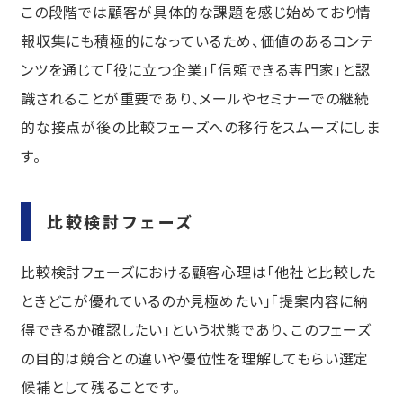
この段階では顧客が具体的な課題を感じ始めており情
報収集にも積極的になっているため、価値のあるコンテ
ンツを通じて「役に立つ企業」「信頼できる専門家」と認
識されることが重要であり、メールやセミナーでの継続
的な接点が後の比較フェーズへの移行をスムーズにしま
す。
比較検討フェーズ
比較検討フェーズにおける顧客心理は「他社と比較した
ときどこが優れているのか見極めたい」「提案内容に納
得できるか確認したい」という状態であり、このフェーズ
の目的は競合との違いや優位性を理解してもらい選定
候補として残ることです。