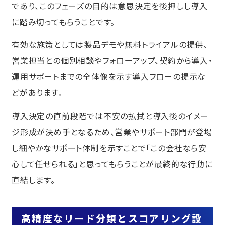
であり、このフェーズの目的は意思決定を後押しし導入
に踏み切ってもらうことです。
有効な施策としては製品デモや無料トライアルの提供、
営業担当との個別相談やフォローアップ、契約から導入・
運用サポートまでの全体像を示す導入フローの提示な
どがあります。
導入決定の直前段階では不安の払拭と導入後のイメー
ジ形成が決め手となるため、営業やサポート部門が登場
し細やかなサポート体制を示すことで「この会社なら安
心して任せられる」と思ってもらうことが最終的な行動に
直結します。
高精度なリード分類とスコアリング設