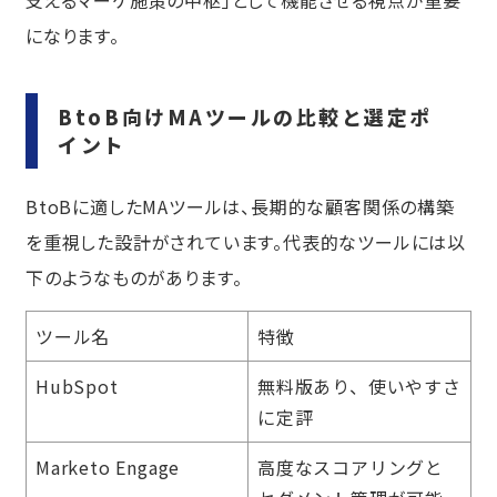
になります。
BtoB向けMAツールの比較と選定ポ
イント
BtoBに適したMAツールは、長期的な顧客関係の構築
を重視した設計がされています。代表的なツールには以
下のようなものがあります。
ツール名
特徴
HubSpot
無料版あり、使いやすさ
に定評
Marketo Engage
高度なスコアリングと