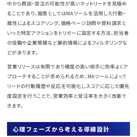
中から商談・受注の可能性が高いホットリードを見極め
ることであり、施策としてはMAツールを活用した行動・
属性によるスコアリング、価格ページ訪問や資料請求と
いった特定アクションをトリガーに設定する方法、担当者
の役職や企業規模など静的情報によるフィルタリングな
どがあります。
営業リソースは有限であり確度の高い相手に効率よくア
プローチすることが求められるため、MAツールによって
リードの行動履歴や反応を可視化しスコアに応じた優先
度設定を行うことで、営業効率と受注率を大きく改善で
きます。
心理フェーズから考える導線設計