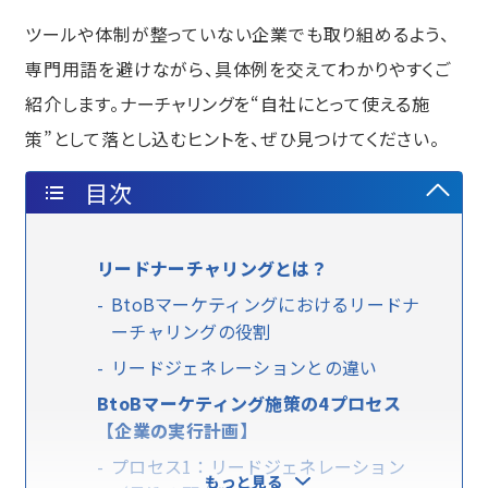
ツールや体制が整っていない企業でも取り組めるよう、
専門用語を避けながら、具体例を交えてわかりやすくご
紹介します。ナーチャリングを“自社にとって使える施
策”として落とし込むヒントを、ぜひ見つけてください。
目次
リードナーチャリングとは？
BtoBマーケティングにおけるリードナ
ーチャリングの役割
リードジェネレーションとの違い
BtoBマーケティング施策の4プロセス
【企業の実行計画】
プロセス1：リードジェネレーション
もっと見る