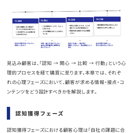
見込み顧客は、「認知 → 関心 → 比較 → 行動」という心
理的プロセスを経て購買に至ります。本章では、それぞ
れの心理フェーズにおいて、顧客が求める情報・接点・コ
ンテンツをどう設計すべきかを解説します。
認知獲得フェーズ
認知獲得フェーズにおける顧客心理は「自社の課題に合