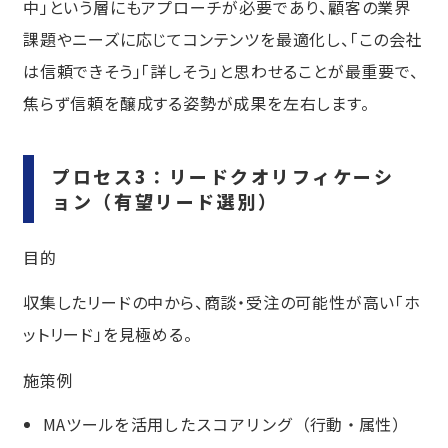
中」という層にもアプローチが必要であり、顧客の業界
課題やニーズに応じてコンテンツを最適化し、「この会社
は信頼できそう」「詳しそう」と思わせることが最重要で、
焦らず信頼を醸成する姿勢が成果を左右します。
プロセス3：リードクオリフィケーシ
ョン（有望リード選別）
目的
収集したリードの中から、商談・受注の可能性が高い「ホ
ットリード」を見極める。
施策例
MAツールを活用したスコアリング（行動・属性）