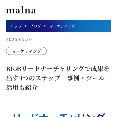
トップ
ブログ
マーケティング
2025.05.30
マーケティング
BtoBリードナーチャリングで成果を
出す4つのステップ｜事例・ツール
活用も紹介