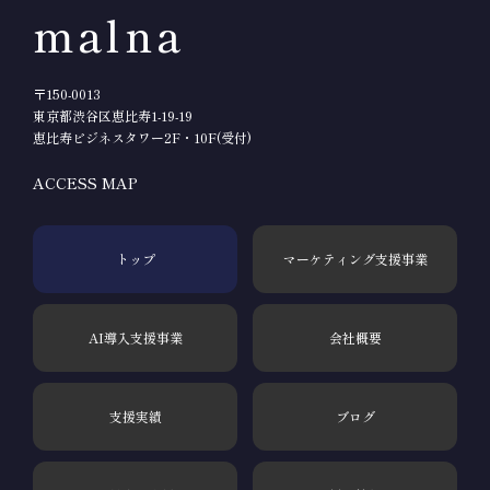
malna
〒150-0013
東京都渋谷区恵比寿1-19-19
恵比寿ビジネスタワー2F・10F(受付)
ACCESS MAP
トップ
マーケティング支援事業
AI導入支援事業
会社概要
支援実績
ブログ