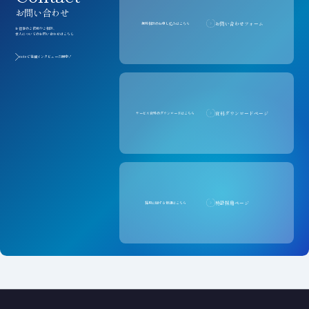
お問い合わせ
お問い合わせフォーム
無料相談のお申し込みはこちら
お仕事のご依頼やご相談、
求人についてのお問い合わせはこちら
noteで社員インタビュー公開中！
資料ダウンロードページ
サービス資料のダウンロードはこちら
特設採用ページ
採用に関する情報はこちら