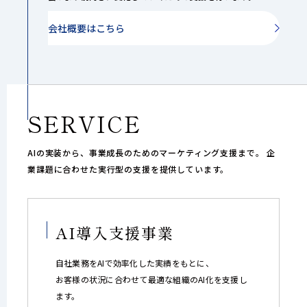
会社概要はこちら
SERVICE
AIの実装から、事業成長のためのマーケティング支援まで。
企
業課題に合わせた実行型の支援を提供しています。
AI導入支援事業
自社業務をAIで効率化した実績をもとに、
お客様の状況に合わせて最適な組織のAI化を支援し
ます。