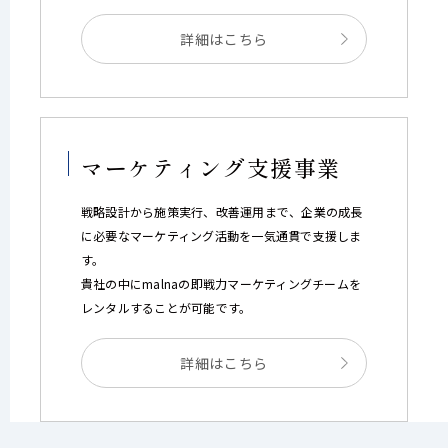
詳細はこちら
マーケティング支援事業
戦略設計から施策実行、改善運用まで、企業の成長
に必要なマーケティング活動を一気通貫で支援しま
す。
貴社の中にmalnaの即戦力マーケティングチームを
レンタルすることが可能です。
詳細はこちら