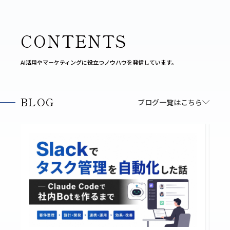
CONTENTS
AI活用やマーケティングに役立つノウハウを発信しています。
BLOG
ブログ一覧はこちら