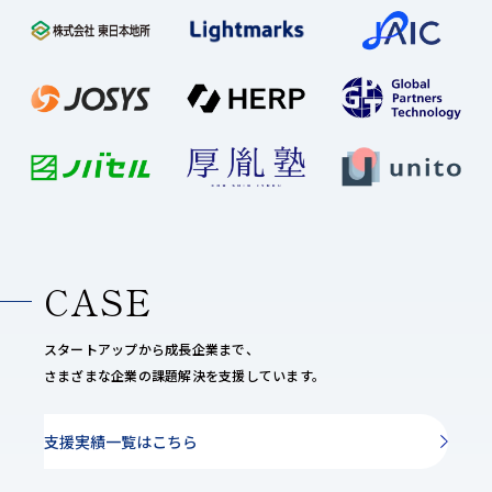
CASE
スタートアップから成長企業まで、
さまざまな企業の課題解決を支援しています。
支援実績一覧はこちら