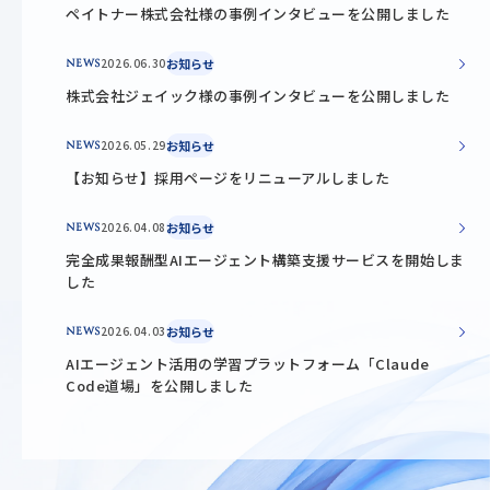
ペイトナー株式会社様の事例インタビューを公開しました
2026.06.30
お知らせ
NEWS
株式会社ジェイック様の事例インタビューを公開しました
2026.05.29
お知らせ
NEWS
【お知らせ】採用ページをリニューアルしました
2026.04.08
お知らせ
NEWS
完全成果報酬型AIエージェント構築支援サービスを開始しま
した
2026.04.03
お知らせ
NEWS
AIエージェント活用の学習プラットフォーム「Claude
Code道場」を公開しました