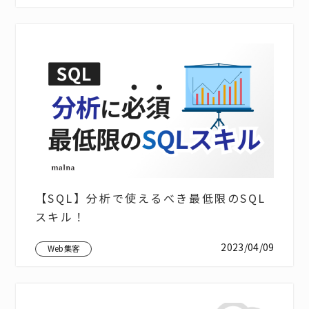
【SQL】分析で使えるべき最低限のSQL
スキル！
2023/04/09
Web集客