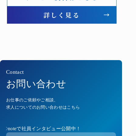
詳しく見る
Contact
お問い合わせ
お仕事のご依頼やご相談、
求人についてのお問い合わせはこちら
noteで社員インタビュー公開中！