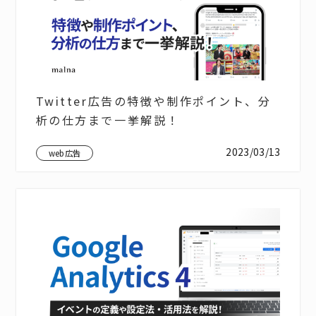
Twitter広告の特徴や制作ポイント、分
析の仕方まで一挙解説！
2023/03/13
web広告