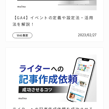
【GA4】イベントの定義や設定法・活用
法を解説！
2023/02/27
Web集客
ライターへの記事作成依頼を成功させる