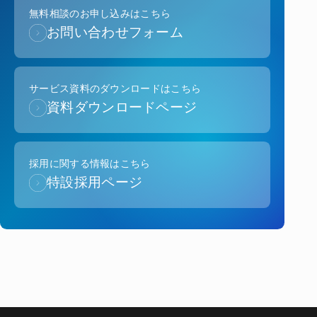
無料相談のお申し込みはこちら
お問い合わせフォーム
サービス資料のダウンロードはこちら
資料ダウンロードページ
採用に関する情報はこちら
特設採用ページ