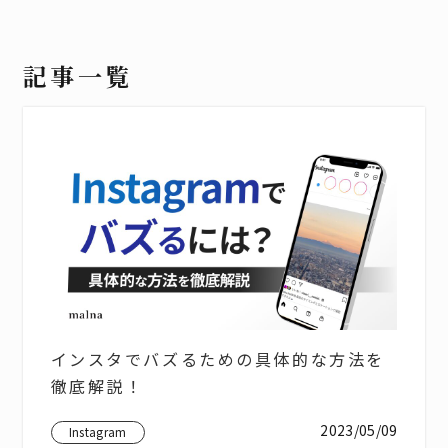
記事一覧
インスタでバズるための具体的な方法を
徹底解説！
2023/05/09
Instagram