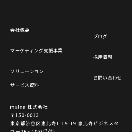
会社概要
ブログ
マーケティング支援事業
採用情報
ソリューション
お問い合わせ
サービス資料
malna 株式会社
〒150-0013
東京都渋谷区恵比寿1-19-19 恵比寿ビジネスタ
ワー2F・10F(受付)