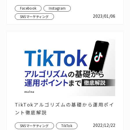
Facebook
Instagram
2023/01/06
SNSマーケティング
TikTokアルゴリズムの基礎から運用ポイ
ント徹底解説
2022/12/22
SNSマーケティング
TikTok