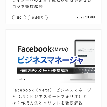
コツを徹底解説
2023/01/09
SEO
Web集客
Facebook（Meta） ビジネスマネージ
ャ（現：ビジネスポートフォリオ）と
は？作成方法とメリットを徹底解説