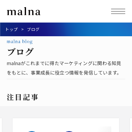
トップ
ブログ
ブログ
malnaがこれまでに得たマーケティングに関わる知見
をもとに、事業成長に役立つ情報を発信しています。
注目記事