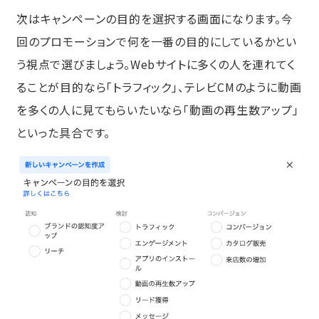
次はキャンペーンの目的を選択する画面になります。今
回のプロモーションで何を一番の目的にしているかとい
う視点で選びましょう。Webサイトに多くの人を連れてく
ることが目的なら「トラフィック」、テレビCMのように動画
を多くの人に見てもらいたいなら「動画の再生数アップ」
といった具合です。