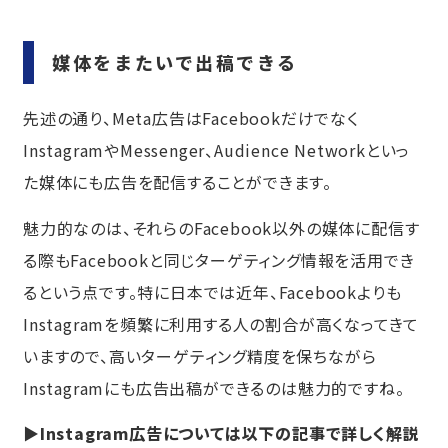
媒体をまたいで出稿できる
先述の通り、Meta広告はFacebookだけでなく
InstagramやMessenger、Audience Networkといっ
た媒体にも広告を配信することができます。
魅力的なのは、それらのFacebook以外の媒体に配信す
る際もFacebookと同じターゲティング情報を活用でき
るという点です。特に日本では近年、Facebookよりも
Instagramを頻繁に利用する人の割合が高くなってきて
いますので、高いターゲティング精度を保ちながら
Instagramにも広告出稿ができるのは魅力的ですね。
▶Instagram広告については以下の記事で詳しく解説