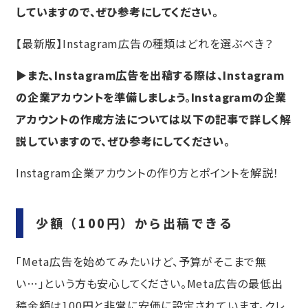
していますので、ぜひ参考にしてください。
【最新版】Instagram広告の種類はどれを選ぶべき？
▶また、Instagram広告を出稿する際は、Instagram
の企業アカウントを準備しましょう。Instagramの企業
アカウントの作成方法については以下の記事で詳しく解
説していますので、ぜひ参考にしてください。
Instagram企業アカウントの作り方とポイントを解説！
少額（100円）から出稿できる
「Meta広告を始めてみたいけど、予算がそこまで無
い…」という方も安心してください。Meta広告の最低出
稿金額は100円と非常に安価に設定されています。クレ