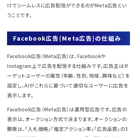
けでシームレスに広告配信ができるのがMeta広告とい
うことです。
Facebook広告(Meta広告)の仕組み
Facebook広告（Meta広告）は、Facebookや
Instagram上で広告を配信する仕組みです。広告主はタ
ーゲットユーザーの属性（年齢、性別、地域、興味など）を
設定し、AIがこれらに基づいて適切なユーザーに広告を
表示します。
Facebook広告（Meta広告）は運用型広告です。広告の
表示は、オークション方式で決まります。オークションの
勝敗は、「入札価格」「推定アクション率」「広告品質」の3