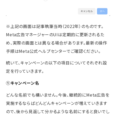
※上記の画面は記事執筆当時（2022年）のものです。
Meta広告マネージャーのUIは定期的に更新されるた
め、実際の画面とは異なる場合があります。最新の操作
手順はMeta公式ヘルプセンターでご確認ください。
続いて、キャンペーンの以下の項目についてそれぞれ設
定を行っていきます。
①キャンペーン名
どんな名前でも構いません。今後、継続的にMeta広告を
実施するならばどんどんキャンペーンが増えていきます
ので、後から見返して分かるような名前にすると良いでし