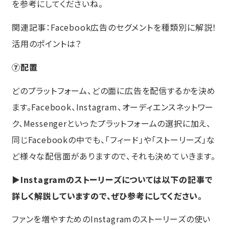
を参考にしてくださいね。
関連記事：Facebook広告のセグメントを種類別に解説！
活用のポイントは？
⑦配置
どのプラットフォーム、どの面に広告を配信するかを決め
ます。Facebook、Instagram、オーディエンスネットワー
ク、Messengerといったプラットフォームの選択に加え、
同じFacebookの中でも、「フィード」や「ストーリーズ」な
ど様々な配信面がありますので、それも決めていきます。
▶Instagramのストーリーズについては以下の記事で
詳しく解説していますので、ぜひ参考にしてください。
ファンを増やすためのInstagramのストーリーズの使い