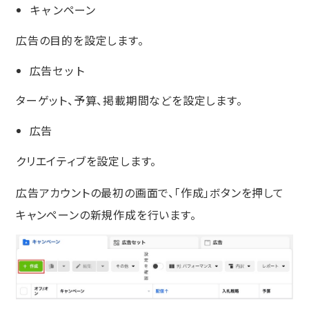
キャンペーン
広告の目的を設定します。
広告セット
ターゲット、予算、掲載期間などを設定します。
広告
クリエイティブを設定します。
広告アカウントの最初の画面で、「作成」ボタンを押して
キャンペーンの新規作成を行います。