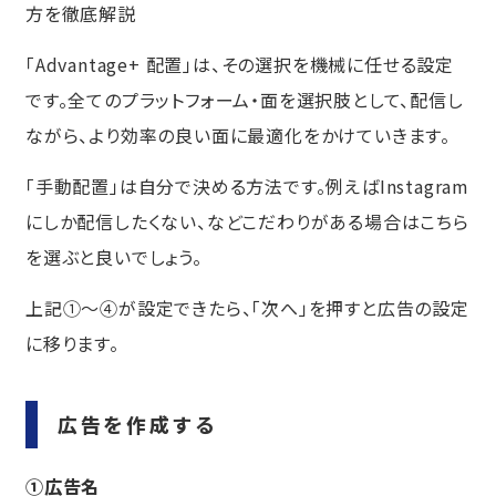
方を徹底解説
「Advantage+ 配置」は、その選択を機械に任せる設定
です。全てのプラットフォーム・面を選択肢として、配信し
ながら、より効率の良い面に最適化をかけていきます。
「手動配置」は自分で決める方法です。例えばInstagram
にしか配信したくない、などこだわりがある場合はこちら
を選ぶと良いでしょう。
上記①〜④が設定できたら、「次へ」を押すと広告の設定
に移ります。
広告を作成する
①広告名