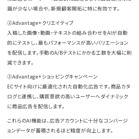
識が少ない場合や、新規顧客開拓に特に有効です。
②Advantage+クリエイティブ
入稿した画像・動画・テキストの組み合わせをAIが自動
的にテストし、最もパフォーマンスが高いバリエーション
を配信します。手動のA/Bテストにかかる工数を大幅に削
減できます。
③Advantage+ショッピングキャンペーン
ECサイト向けに最適化された自動化広告です。商品カタ
ログと連携し、購買意欲の高いユーザーへダイナミック
に商品広告を配信します。
これらのAI機能は、広告アカウントに十分なコンバージ
ョンデータが蓄積されるほど精度が向上します。