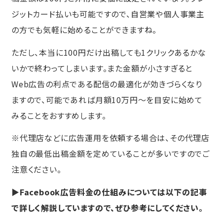
ジットカード払いも可能ですので、自営業や個人事業主
の方でも気軽に始めることができますね。
ただし、本当に100円だけ出稿しても1クリックあるかな
いかで終わってしまいます。また金額が小さすぎると
Web広告の利点である配信の最適化が効きづらくなり
ますので、可能であれば月額10万円〜を目安に始めて
みることをおすすめします。
※代理店などに広告運用を依頼する場合は、その代理店
独自の最低出稿金額を定めていることが多いですのでご
注意ください。
▶Facebook広告料金の仕組みについては以下の記事
で詳しく解説していますので、ぜひ参考にしてください。