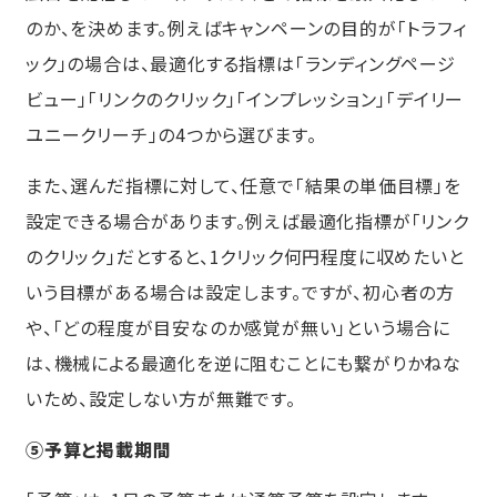
のか、を決めます。例えばキャンペーンの目的が「トラフィ
ック」の場合は、最適化する指標は「ランディングページ
ビュー」「リンクのクリック」「インプレッション」「デイリー
ユニークリーチ」の4つから選びます。
また、選んだ指標に対して、任意で「結果の単価目標」を
設定できる場合があります。例えば最適化指標が「リンク
のクリック」だとすると、1クリック何円程度に収めたいと
いう目標がある場合は設定します。ですが、初心者の方
や、「どの程度が目安なのか感覚が無い」という場合に
は、機械による最適化を逆に阻むことにも繋がりかねな
いため、設定しない方が無難です。
⑤予算と掲載期間