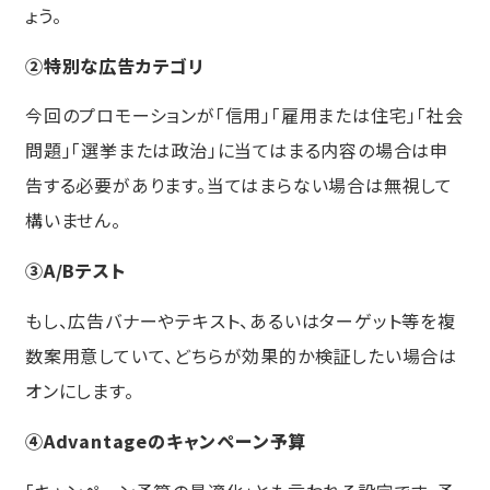
ょう。
②特別な広告カテゴリ
今回のプロモーションが「信用」「雇用または住宅」「社会
問題」「選挙または政治」に当てはまる内容の場合は申
告する必要があります。当てはまらない場合は無視して
構いません。
③A/Bテスト
もし、広告バナーやテキスト、あるいはターゲット等を複
数案用意していて、どちらが効果的か検証したい場合は
オンにします。
④Advantageのキャンペーン予算