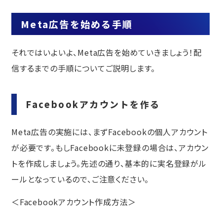
Meta広告を始める手順
それではいよいよ、Meta広告を始めていきましょう！配
信するまでの手順についてご説明します。
Facebookアカウントを作る
Meta広告の実施には、まずFacebookの個人アカウント
が必要です。もしFacebookに未登録の場合は、アカウン
トを作成しましょう。先述の通り、基本的に実名登録がル
ールとなっているので、ご注意ください。
＜Facebookアカウント作成方法＞