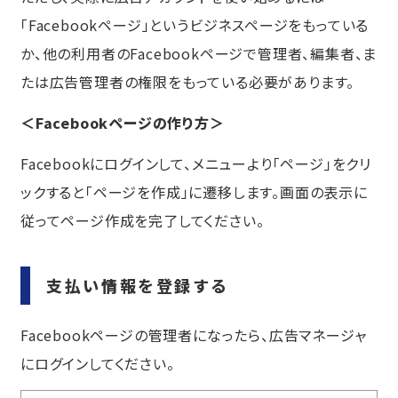
「Facebookページ」というビジネスページをもっている
か、他の利用者のFacebookページで管理者、編集者、ま
たは広告管理者の権限をもっている必要があります。
＜Facebookページの作り方＞
Facebookにログインして、メニューより「ページ」をクリ
ックすると「ページを作成」に遷移します。画面の表示に
従ってページ作成を完了してください。
支払い情報を登録する
Facebookページの管理者になったら、
広告マネージャ
にログインしてください。