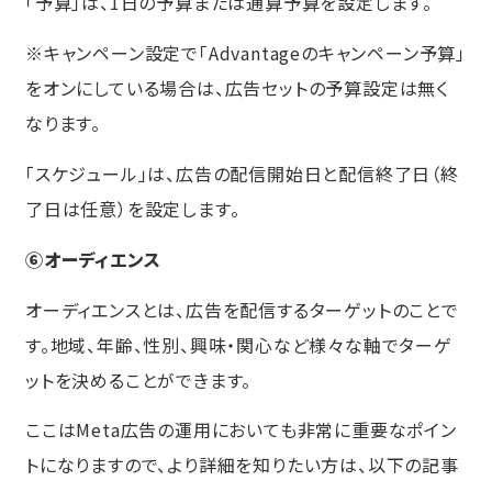
「予算」は、1日の予算または通算予算を設定します。
※キャンペーン設定で「Advantageのキャンペーン予算」
をオンにしている場合は、広告セットの予算設定は無く
なります。
「スケジュール」は、広告の配信開始日と配信終了日（終
了日は任意）を設定します。
⑥オーディエンス
オーディエンスとは、広告を配信するターゲットのことで
す。地域、年齢、性別、興味・関心など様々な軸でターゲ
ットを決めることができます。
ここはMeta広告の運用においても非常に重要なポイン
トになりますので、より詳細を知りたい方は、以下の記事