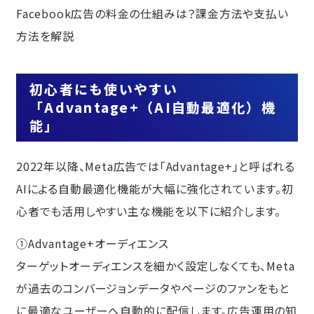
Facebook広告の料金の仕組みは？課金方法や支払い
方法を解説
初心者にも使いやすい
「Advantage+（AI自動最適化）機
能」
2022年以降、Meta広告では「Advantage+」と呼ばれる
AIによる自動最適化機能が大幅に強化されています。初
心者でも活用しやすい主な機能を以下に紹介します。
①Advantage+オーディエンス
ターゲットオーディエンスを細かく設定しなくても、Meta
が過去のコンバージョンデータやページのファンをもと
に最適なユーザーへ自動的に配信します。広告運用の知