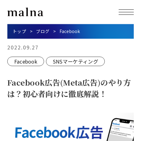
トップ
ブログ
Facebook
2022.09.27
Facebook
SNSマーケティング
Facebook広告(Meta広告)のやり方
は？初心者向けに徹底解説！