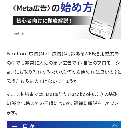
Facebook広告(Meta広告)は、数あるWEB運用型広告
の中でも非常に人気の高い広告です。自社のプロモーシ
ョンにも取り入れてみたいが、何から始めれば良いの？と
思う方も多いのではないでしょうか。
そこで本記事では、Meta広告（Facebook広告）の基礎
知識や出稿までの手順について、詳細に解説をしていき
ます。
目次