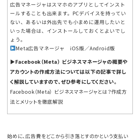
広告マネージャはスマホのアプリとしてインスト
ールすることも出来ます。PCデバイスを持ってい
ない、あるいは外出先でも小まめに運用したいと
いった場合は、インストールしておくとよいでし
ょう。
Meta広告マネージャ
iOS版
／
Android版
▶Facebook（Meta） ビジネスマネージャの概要や
アカウントの作成方法については以下の記事で詳し
く解説していますので、ぜひ参考にしてください。
Facebook（Meta） ビジネスマネージャとは？作成方
法とメリットを徹底解説
始めに、広告費をどこから引き落とすのかという支払い