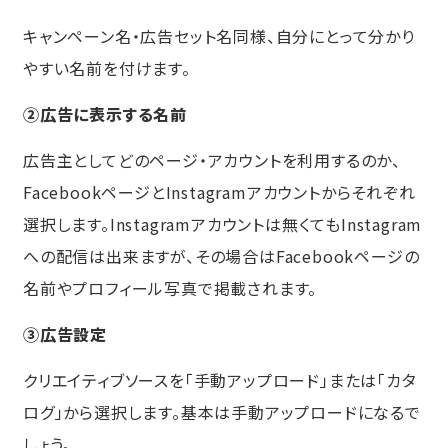
キャンペーン名・広告セット名同様、自分にとって分かり
やすい名前を付けます。
②広告に表示する名前
広告主としてどのページ・アカウントを利用するのか、
FacebookページとInstagramアカウントからそれぞれ
選択します。Instagramアカウントは無くてもInstagram
への配信は出来ますが、その場合はFacebookページの
名前やプロフィール写真で掲載されます。
③広告設定
クリエイティブソースを「手動アップロード」または「カタ
ログ」から選択します。基本は手動アップロードになるで
しょう。