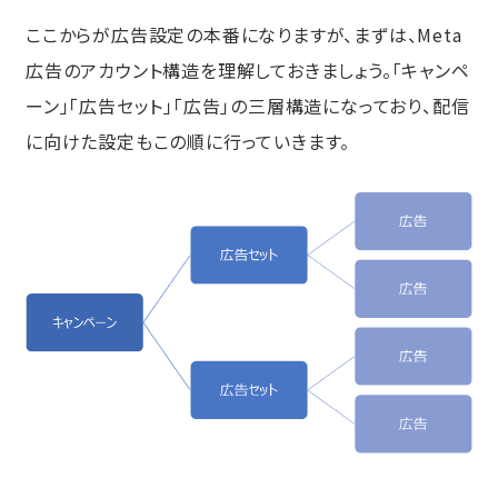
ここからが広告設定の本番になりますが、まずは、Meta
広告のアカウント構造を理解しておきましょう。「キャンペ
ーン」「広告セット」「広告」の三層構造になっており、配信
に向けた設定もこの順に行っていきます。