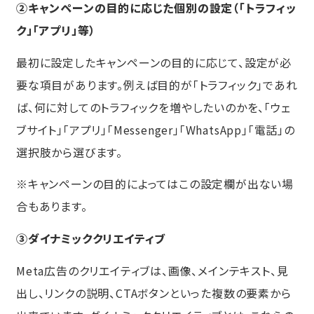
②キャンペーンの目的に応じた個別の設定（「トラフィッ
ク」「アプリ」等）
最初に設定したキャンペーンの目的に応じて、設定が必
要な項目があります。例えば目的が「トラフィック」であれ
ば、何に対してのトラフィックを増やしたいのかを、「ウェ
ブサイト」「アプリ」「Messenger」「WhatsApp」「電話」の
選択肢から選びます。
※キャンペーンの目的によってはこの設定欄が出ない場
合もあります。
③ダイナミッククリエイティブ
Meta広告のクリエイティブは、画像、メインテキスト、見
出し、リンクの説明、CTAボタンといった複数の要素から