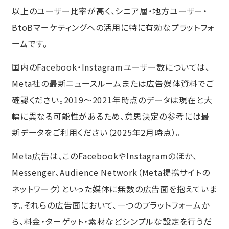
以上のユーザー比率が高く、シニア層・地方ユーザー・
BtoBマーケティングへの活用に特に有効なプラットフォ
ームです。
国内のFacebook・Instagramユーザー数については、
Meta社の最新ニュースルームまたは広告媒体資料でご
確認ください。2019〜2021年時点のデータは現在と大
幅に異なる可能性があるため、意思決定の参考には最
新データをご利用ください（2025年2月時点）。
Meta広告は、このFacebookやInstagramのほか、
Messenger、Audience Network（Meta提携サイトの
ネットワーク）といった媒体に無数の広告面を抱えていま
す。それらの広告面において、一つのプラットフォームか
ら、料金・ターゲット・素材などシンプルな設定を行うだ