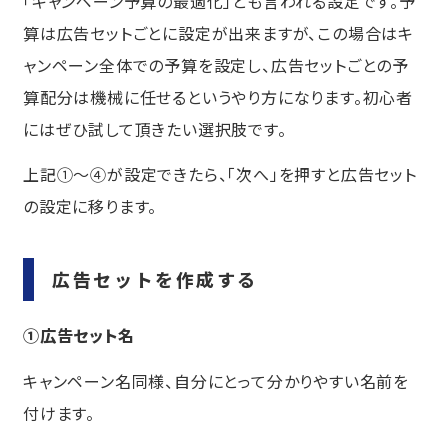
「キャンペーン予算の最適化」とも言われる設定です。予
算は広告セットごとに設定が出来ますが、この場合はキ
ャンペーン全体での予算を設定し、広告セットごとの予
算配分は機械に任せるというやり方になります。初心者
にはぜひ試して頂きたい選択肢です。
上記①〜④が設定できたら、「次へ」を押すと広告セット
の設定に移ります。
広告セットを作成する
①広告セット名
キャンペーン名同様、自分にとって分かりやすい名前を
付けます。