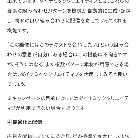
出来ています。ダイナミッククリエイティブとは、これらの
要素の組み合わせパターンを機械が自動的に生成・配信
し、効率の良い組み合わせに配信を寄せていってくれる
機能です。
「この画像にはこのテキストを合わせたい」という組み合
わせの意思が自分にある場合はこの機能は不向きです
が、そうではなく、また複数パターン素材が用意できる場
合は、ダイナミッククリエイティブを活用してみると良い
でしょう。
※キャンペーンの目的によってはダイナミッククリエイテ
ィブが利用できない場合もあります。
④最適化と配信
広告を配信していくにあたり、どの指標を最大化していく