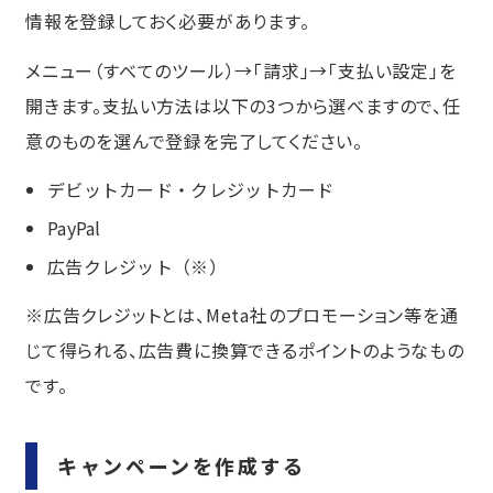
情報を登録しておく必要があります。
メニュー（すべてのツール）→「請求」→「支払い設定」を
開きます。支払い方法は以下の3つから選べますので、任
意のものを選んで登録を完了してください。
デビットカード・クレジットカード
PayPal
広告クレジット（※）
※広告クレジットとは、Meta社のプロモーション等を通
じて得られる、広告費に換算できるポイントのようなもの
です。
キャンペーンを作成する