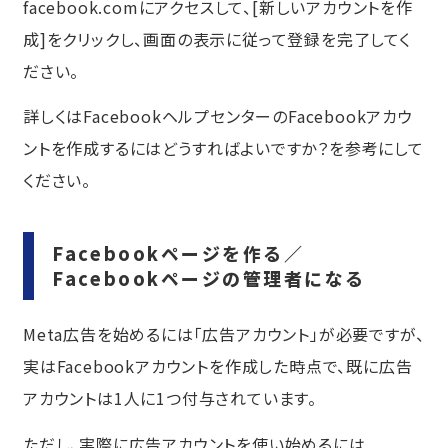
facebook.com
にアクセスして、[新しいアカウントを作
成]をクリックし、画面の表示に従って登録を完了してく
ださい。
詳しくはFacebookヘルプセンターの
Facebookアカウ
ントを作成するにはどうすればよいですか？
を参考にして
ください。
Facebookページを作る／
Facebookページの管理者になる
Meta広告を始めるには「広告アカウント」が必要ですが、
実はFacebookアカウントを作成した時点で、既に広告
アカウントは1人に1つ付与されています。
ただし、実際に広告アカウントを使い始めるには