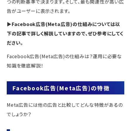
つの判断基準で決まります。そして、最も関連性が高い広
告がユーザーに表示されます。
▶Facebook広告(Meta広告)の仕組みについては以
下の記事で詳しく解説していますので、ぜひ参考にしてく
ださい。
Facebook広告(Meta広告)の仕組みは？運用に必要な
知識を徹底解説！
Facebook広告(
Meta広告)の特徴
Meta広告には他の広告と比較してどんな特徴があるの
でしょうか？