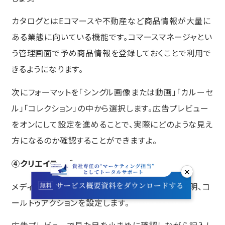
カタログとはEコマースや不動産など商品情報が大量に
ある業態に向いている機能です。コマースマネージャとい
う管理画面で予め商品情報を登録しておくことで利用で
きるようになります。
次にフォーマットを「シングル画像または動画」「カルーセ
ル」「コレクション」の中から選択します。広告プレビュー
をオンにして設定を進めることで、実際にどのような見え
方になるのか確認することができますよ。
④クリエイティブ
✕
メディア（画像や動画）、メインテキスト、見出し、説明、コ
ールトゥアクションを設定します。