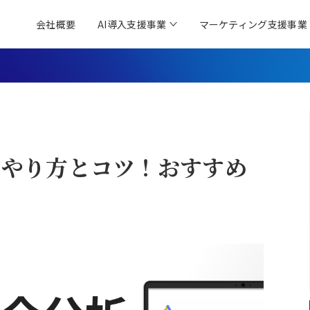
会社概要
AI導入支援事業
マーケティング支援事業
のやり方とコツ！おすすめ