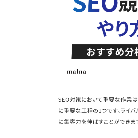
SEO対策において重要な作業
に重要な工程の1つです。ライバ
に集客力を伸ばすことができま