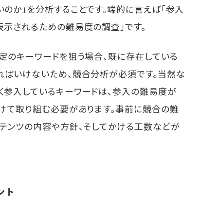
のか」を分析することです。端的に言えば「参入
表示されるための難易度の調査」です。
特定のキーワードを狙う場合、既に存在している
ればいけないため、競合分析が必須です。当然な
く参入しているキーワードは、参入の難易度が
かけて取り組む必要があります。事前に競合の難
ンテンツの内容や方針、そしてかける工数などが
ント