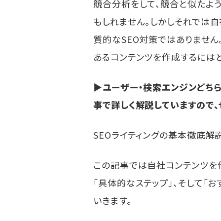
競合分析をして、競合と似たよ
もしれません。しかしそれでは
質的なSEO対策ではありませ
あるコンテンツを作成するにはど
▶ユーザー・検索エンジンどち
事で詳しく解説していますので、
SEOライティングの基本徹底解
この記事では自社コンテンツを
「具体的なステップ」、そして「
いきます。