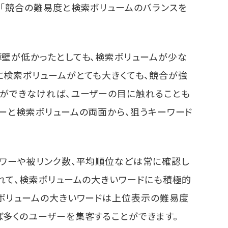
、「競合の難易度と検索ボリュームのバランスを
障壁が低かったとしても、検索ボリュームが少な
に検索ボリュームがとても大きくても、競合が強
とができなければ、ユーザーの目に触れることも
ーと検索ボリュームの両面から、狙うキーワード
パワーや被リンク数、平均順位などは常に確認し
れて、検索ボリュームの大きいワードにも積極的
索ボリュームの大きいワードは上位表示の難易度
ば多くのユーザーを集客することができます。