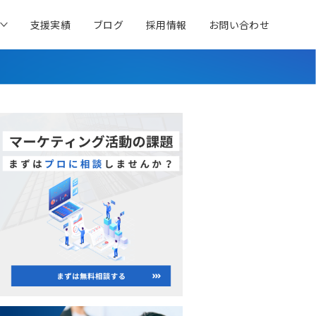
支援実績
ブログ
採用情報
お問い合わせ