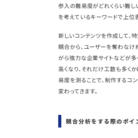
参入の難易度がどれくらい難しい
を考えているキーワードで上位
新しいコンテンツを作成して、
競合から、ユーザーを奪わなけ
がら強力な企業サイトなどが多
高くなり、それだけ工数も多く
易度を測ることで、制作するコ
変わってきます。
競合分析をする際のポイ