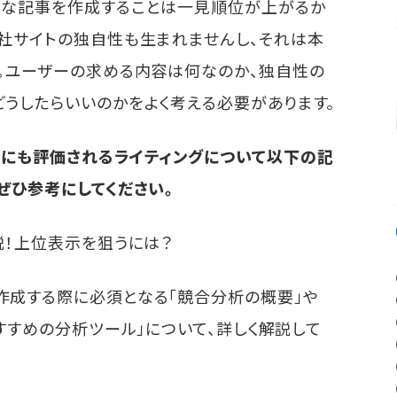
うな記事を作成することは一見順位が上がるか
自社サイトの独自性も生まれませんし、それは本
ん。ユーザーの求める内容は何なのか、独自性の
うしたらいいのかをよく考える必要があります。
らにも評価されるライティングについて以下の記
ぜひ参考にしてください。
説！上位表示を狙うには？
作成する際に必須となる「競合分析の概要」や
おすすめの分析ツール」について、詳しく解説して