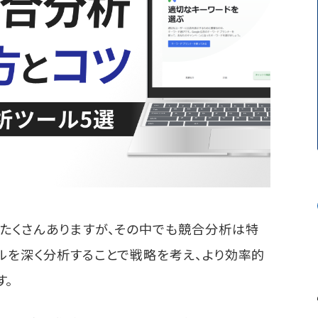
はたくさんありますが、その中でも競合分析は特
ルを深く分析することで戦略を考え、より効率的
す。