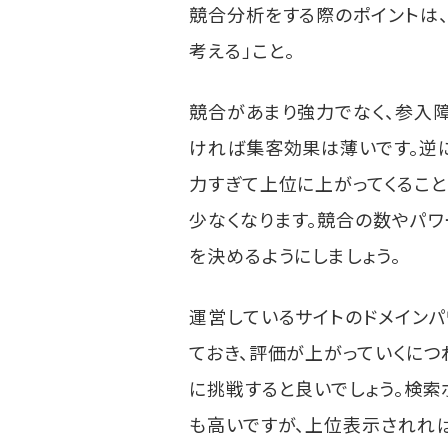
競合分析をする際のポイントは
考える」こと。
競合があまり強力でなく、参入
ければ集客効果は薄いです。逆
力すぎて上位に上がってくるこ
少なくなります。競合の数やパワ
を決めるようにしましょう。
運営しているサイトのドメイン
ておき、評価が上がっていくにつ
に挑戦すると良いでしょう。検
も高いですが、上位表示されれ