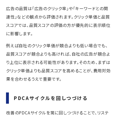
広告の品質は「広告のクリック率」や「キーワードとの関
連性」などの観点から評価されます。クリック単価と品質
スコアでは、品質スコアの評価の方が優先的に表示順位
に影響します。
例えば自社のクリック単価が競合よりも低い場合でも、
品質スコアが競合よりも高ければ、自社の広告が競合よ
り上位に表示される可能性があります。そのため、まずは
クリック単価よりも品質スコアを高めることが、費用対効
果を合わせるうえで重要です。
PDCAサイクルを回しつづける
改善のPDCAサイクルを常に回しつづけることで、リステ