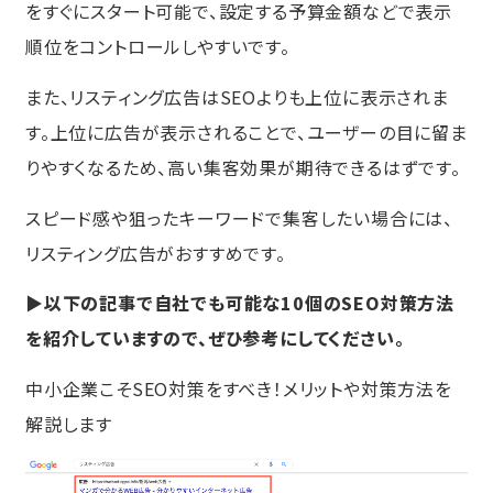
をすぐにスタート可能で、設定する予算金額などで表示
順位をコントロールしやすいです。
また、リスティング広告はSEOよりも上位に表示されま
す。上位に広告が表示されることで、ユーザーの目に留ま
りやすくなるため、高い集客効果が期待できるはずです。
スピード感や狙ったキーワードで集客したい場合には、
リスティング広告がおすすめです。
▶以下の記事で自社でも可能な10個のSEO対策方法
を紹介していますので、ぜひ参考にしてください。
中小企業こそSEO対策をすべき！メリットや対策方法を
解説します