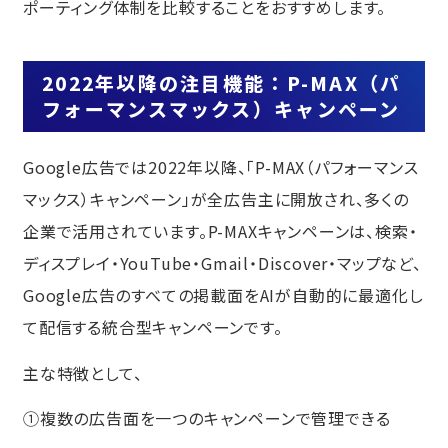
ポーティング体制を比較することをおすすめします。
2022年以降の注目機能：P-MAX（パ
フォーマンスマックス）キャンペーン
Google広告では2022年以降、「P-MAX（パフォーマンス
マックス）キャンペーン」が全広告主に開放され、多くの
企業で活用されています。P-MAXキャンペーンは、検索・
ディスプレイ・YouTube・Gmail・Discover・マップなど、
Google広告のすべての掲載面をAIが自動的に最適化し
て配信する統合型キャンペーンです。
主な特徴として、
①複数の広告面を一つのキャンペーンで管理できる