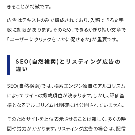
きることが特徴です。
広告はテキストのみで構成されており、入稿できる文字
数に制限があります。そのため、できるかぎり短い文章で
「ユーザーにクリックをいかに促せるか」が重要です。
SEO(自然検索)とリスティング広告の
違い
SEO(自然検索)では、検索エンジン独自のアルゴリズム
によってサイトの掲載順位が決まります。しかし、評価基
準となるアルゴリズムは明確には公開されていません。
そのためサイトを上位表示させることは難しく、多くの時
間や労力がかかります。リスティング広告の場合は、配信