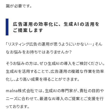
識が必要です。
広告運用の効率化に、生成AIの活用を
ご提案します
「リスティング広告の運用が思うようにいかない…」そん
なお悩みをお持ちではありませんか？
そうお悩みの方は、ぜひ生成AIの導入をご検討ください。
生成AIを活用することで、広告運用の複雑な作業を効率
化し、より高い成果を得ることができます。
malna株式会社では、生成AIの専門家が、貴社の目的や
ニーズに合わせて、最適なAI導入のご提案とご支援を行
っております。​