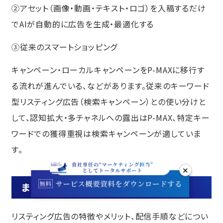
②アセット（画像・動画・テキスト・ロゴ）を入稿するだけ
でAIが自動的に広告を生成・最適化する
③従来のスマートショッピング
キャンペーン・ローカルキャンペーンをP-MAXに移行す
る流れが進んでいる、などがあります。従来のキーワード
型リスティング広告（検索キャンペーン）との使い分けと
して、認知拡大・多チャネルへの露出はP-MAX、特定キー
ワードでの獲得重視は検索キャンペーンが適していま
す。
✕
まとめ
リスティング広告の特徴やメリット、配信手順などについ