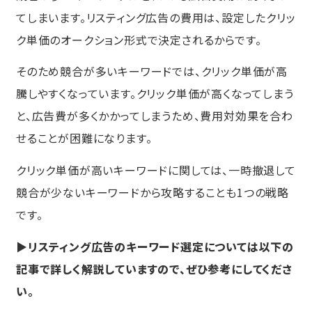
てしまいます。リスティング広告の費用は、設定したクリッ
ク単価のオークション形式で決定されるからです。
そのため競合が多いキーワードでは、クリック単価が高
騰しやすくなっています。クリック単価が高くなってしまう
と、広告費が多くかかってしまうため、費用対効果を合わ
せることが困難になります。
クリック単価が高いキーワードに関しては、一時撤退して
競合が少ないキーワードから攻略することも1つの戦略
です。
▶リスティング広告のキーワード選定については以下の
記事で詳しく解説していますので、ぜひ参考にしてくださ
い。