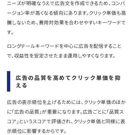
ニーズが明確なうえで広告文を作成できるため、コンバ
ージョン率が高くなる傾向にあります。クリック単価も高
騰しないため、費用対効果を合わせやすいキーワードで
す。
ロングテールキーワードを中心に広告を配信すること
で、収益性を安定させたまま運用しやすくなります。
広告の品質を高めてクリック単価を抑
える
広告の表示順位を上げるためには、クリック単価のほか
に「広告の品質」が重要になります。広告ごとに「品質ス
コア」というスコアで評価され、クリック単価と同様に表
示順位に影響するからです。