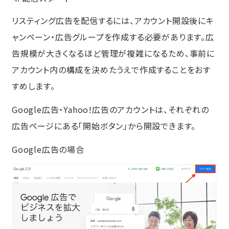
リスティング広告を配信するには、アカウント開設後にキ
ャンペーン・広告グループを作成する必要があります。広
告規模が大きくなるほど管理が複雑になるため、事前に
アカウント内の構成を決めたうえで作成することをおす
すめします。
Google広告・Yahoo!広告のアカウントは、それぞれの
広告ページにある「開始ボタン」から開設できます。
Google広告の場合