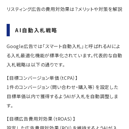
リスティング広告の費用対効果は？メリットや対策を解説
AI自動入札戦略
Google広告では「スマート自動入札」と呼ばれるAIによ
る入札最適化機能が標準化されています。代表的な自動
入札戦略は以下の通りです。
【目標コンバージョン単価（tCPA）】
1件のコンバージョン（問い合わせ・購入等）を設定した
目標単価以内で獲得するようAIが入札を自動調整しま
す。
【目標広告費用対効果（tROAS）】
設定した広告費用対効果（ROI）を維持するようAIが入