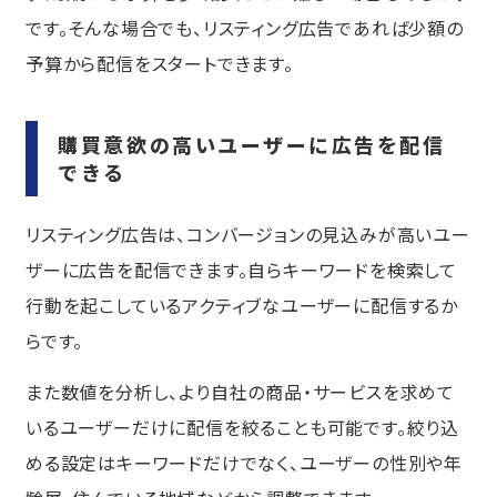
です。そんな場合でも、リスティング広告であれば少額の
予算から配信をスタートできます。
購買意欲の高いユーザーに広告を配信
できる
リスティング広告は、コンバージョンの見込みが高いユー
ザーに広告を配信できます。自らキーワードを検索して
行動を起こしているアクティブなユーザーに配信するか
らです。
また数値を分析し、より自社の商品・サービスを求めて
いるユーザーだけに配信を絞ることも可能です。絞り込
める設定はキーワードだけでなく、ユーザーの性別や年