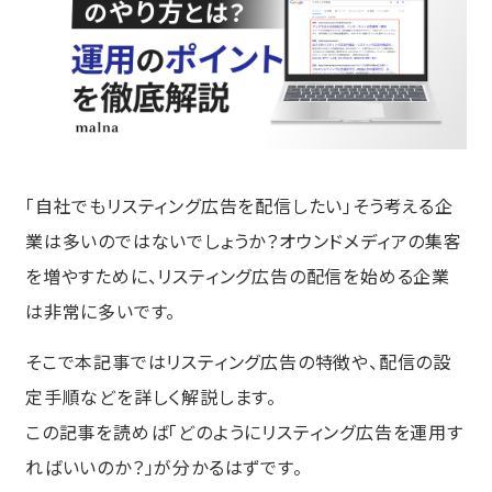
「自社でもリスティング広告を配信したい」そう考える企
業は多いのではないでしょうか？オウンドメディアの集客
を増やすために、リスティング広告の配信を始める企業
は非常に多いです。
そこで本記事ではリスティング広告の特徴や、配信の設
定手順などを詳しく解説します。
この記事を読めば「どのようにリスティング広告を運用す
ればいいのか？」が分かるはずです。