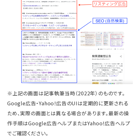
※上記の画面は記事執筆当時（2022年）のものです。
Google広告・Yahoo!広告のUIは定期的に更新される
ため、実際の画面とは異なる場合があります。最新の操
作手順はGoogle広告ヘルプまたはYahoo!広告ヘルプ
でご確認ください。