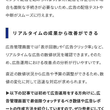
合も面倒な手続きが必要ないため、広告の配信テストや
中断がスムーズに行えます。
リアルタイムの成果から改善ができる
広告管理画面では「表示回数」や「広告クリック率」など、
リアルタイムな広告の数値状況を確認できます。そのた
め、広告運用における改善点の分析が行いやすいです。
直近の数値状況から広告や予算の調整ができるため、数
値の変化に対して迅速な対応が求められます。
▶以下の記事では初めて広告運用をする方向けに、広
告管理画面で最低限ウォッチするべき数値や広告レポ
ートの作成方法を紹介していますので、ぜひ参考にしてく