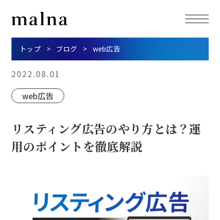
トップ
ブログ
web広告
2022.08.01
web広告
リスティング広告のやり方とは？運
用のポイントを徹底解説