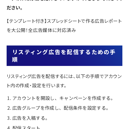
ださい。
【テンプレート付き】スプレッドシートで作る広告レポート
を大公開！全広告媒体に対応済み
リスティング広告を配信するための手
順
リスティング広告を配信するには、以下の手順でアカウン
ト内の作成・設定を行います。
アカウントを開設し、キャンペーンを作成する。
広告グループを作成し、配信条件を設定する。
広告を入稿する。
配信スタート