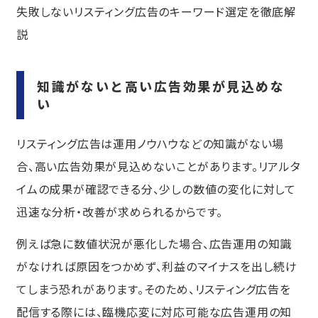
失敗しないリスティング広告のキーワード選定を徹底解
説
知識がないと高い広告効果が見込めな
い
リスティング広告は運用ノウハウなどの知識がない場
合、高い広告効果が見込めないことがあります。リアルタ
イムの成果が確認できる分、少しの数値の変化に対して
迅速な分析・改善が求められるからです。
例えば急に数値状況が悪化した場合、広告運用の知識
がなければ原因をつかめず、利益のマイナスを出し続け
てしまう恐れがあります。そのため、リスティング広告を
配信する際には、臨機応変に対応可能な広告運用の知