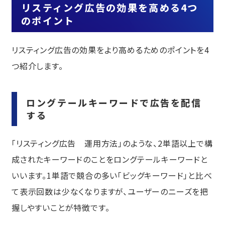
リスティング広告の効果を高める4つ
のポイント
リスティング広告の効果をより高めるためのポイントを4
つ紹介します。
ロングテールキーワードで広告を配信
する
「リスティング広告 運用方法」のような、2単語以上で構
成されたキーワードのことをロングテールキーワードと
いいます。1単語で競合の多い「ビッグキーワード」と比べ
て表示回数は少なくなりますが、ユーザーのニーズを把
握しやすいことが特徴です。