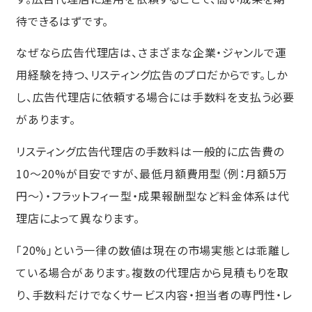
待できるはずです。
なぜなら広告代理店は、さまざまな企業・ジャンルで運
用経験を持つ、リスティング広告のプロだからです。しか
し、広告代理店に依頼する場合には手数料を支払う必要
があります。
リスティング広告代理店の手数料は一般的に広告費の
10〜20%が目安ですが、最低月額費用型（例：月額5万
円〜）・フラットフィー型・成果報酬型など料金体系は代
理店によって異なります。
「20%」という一律の数値は現在の市場実態とは乖離し
ている場合があります。複数の代理店から見積もりを取
り、手数料だけでなくサービス内容・担当者の専門性・レ