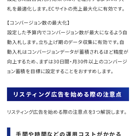
札を最適化します。ECサイトの売上最大化に有効です。
【コンバージョン数の最大化】
設定した予算内でコンバージョン数が最大になるよう自
動入札します。立ち上げ期のデータ収集に有効です。自
動入札はコンバージョンデータが蓄積されるほど精度が
向上するため、まずは30日間・月30件以上のコンバージ
ョン蓄積を目標に設定することをおすすめします。
リスティング広告を始める際の注意点
リスティング広告を始める際の注意点を3つ解説します。
手間や時間などの運用コストがかかる