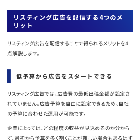
リスティング広告を配信する4つのメ
リット
リスティング広告を配信することで得られるメリットを4
点解説します。
低予算から広告をスタートできる
リスティング広告では、広告費の最低出稿金額が設定さ
れていません。広告予算を自由に設定できるため、自社
の予算に合わせた運用が可能です。
企業によっては、どの程度の収益が見込めるのか分から
ず、最初から予算を多く割くことが難しい場合もあるはず