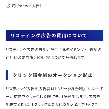
（引用：
Yahoo!広告
）
リスティング広告の費用について
リスティング広告の費用が発生するタイミングと、最初の
運用に必要な費用の目安について解説します。
クリック課金制のオークション形式
リスティング広告の広告費は「クリック課金制」で、ユーザ
ーが広告をクリックした際に費用が発生します。広告を
配信する側は、1クリックあたりに支払える「クリック単