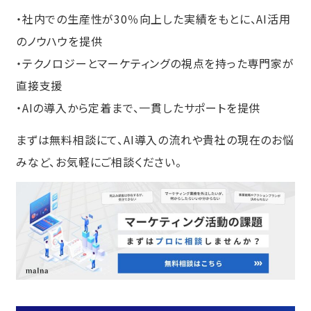
・社内での生産性が30％向上した実績をもとに、AI活用
のノウハウを提供
・テクノロジーとマーケティングの視点を持った専門家が
直接支援
・AIの導入から定着まで、一貫したサポートを提供​
まずは無料相談にて、AI導入の流れや貴社の現在のお悩
みなど、お気軽にご相談ください。