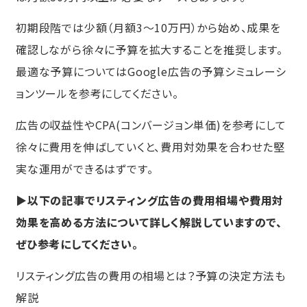
初期段階では少額（月額3〜10万円）から始め、成果を
確認しながら徐々に予算を拡大することを推奨します。
最適な予算についてはGoogle広告の予算シミュレーシ
ョンツールを参考にしてください。
広告の収益性やCPA(コンバージョン単価)を参考にして
徐々に費用を伸ばしていくと、費用対効果を合わせた堅
実な運用ができるはずです。
▶以下の記事でリスティング広告の費用相場や費用対
効果を高める方法について詳しく解説していますので、
ぜひ参考にしてください。
リスティング広告の費用の相場とは？予算の決定方法も
解説