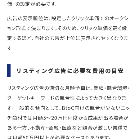
価」の設定が必要です。
広告の表示順位は、設定したクリック単価でのオークシ
ョン形式で決まります。そのため、クリック単価を高く設
定するほど、自社の広告が上位に表示されやすくなりま
す。
リスティング広告に必要な費用の目安
リスティング広告の適切な月額予算は、業種・競合環境・
ターゲットキーワードの競合性によって大きく異なりま
す。一般的な傾向として、BtoC向けの競合が少ないニッ
チ商材では月額5〜20万円程度から成果が出る場合が
ある一方、不動産・金融・医療など競合が激しい業種で
は月額50万円以上が必要なケースもあります。