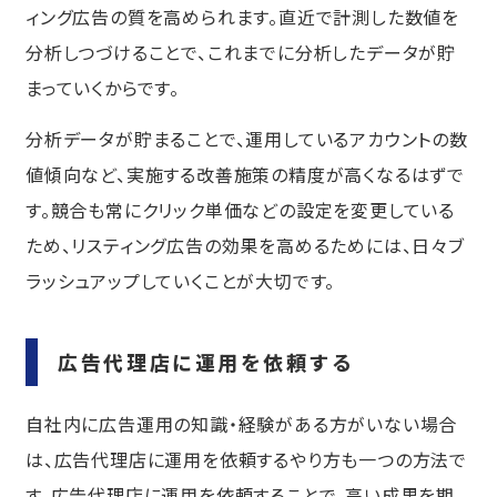
ィング広告の質を高められます。直近で計測した数値を
分析しつづけることで、これまでに分析したデータが貯
まっていくからです。
分析データが貯まることで、運用しているアカウントの数
値傾向など、実施する改善施策の精度が高くなるはずで
す。競合も常にクリック単価などの設定を変更している
ため、リスティング広告の効果を高めるためには、日々ブ
ラッシュアップしていくことが大切です。
広告代理店に運用を依頼する
自社内に広告運用の知識・経験がある方がいない場合
は、広告代理店に運用を依頼するやり方も一つの方法で
す。広告代理店に運用を依頼することで、高い成果を期