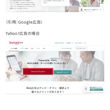
（引用：
Google広告
）
Yahoo!広告の場合