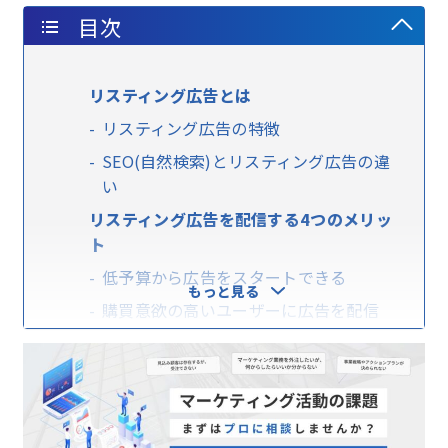
目次
リスティング広告とは
リスティング広告の特徴
SEO(自然検索)とリスティング広告の違
い
リスティング広告を配信する4つのメリッ
ト
低予算から広告をスタートできる
もっと見る
購買意欲の高いユーザーに広告を配信
できる
即日で広告配信を始められる
リアルタイムの成果から改善ができる
リスティング広告を配信するための手順