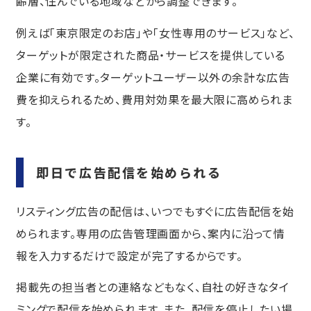
齢層、住んでいる地域などから調整できます。
例えば「東京限定のお店」や「女性専用のサービス」など、
ターゲットが限定された商品・サービスを提供している
企業に有効です。ターゲットユーザー以外の余計な広告
費を抑えられるため、費用対効果を最大限に高められま
す。
即日で広告配信を始められる
リスティング広告の配信は、いつでもすぐに広告配信を始
められます。専用の広告管理画面から、案内に沿って情
報を入力するだけで設定が完了するからです。
掲載先の担当者との連絡などもなく、自社の好きなタイ
ミングで配信を始められます。また、配信を停止したい場