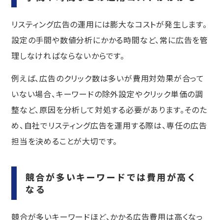
リスティング広告の運用には膨大なコストが発生します。
設定の手間や数値分析にかかる時間など、常に広告を管
理しなければならないからです。
例えば、広告のクリック数は多いが費用対効果が合って
いない場合、キーワードの除外設定やクリック単価の調
整など、原因を分析して対処する必要があります。そのた
め、自社でリスティング広告を運用する際は、専任の広告
担当を決めることが大切です。
競合が多いキーワードでは費用が高く
なる
競合が多いキーワードほど、かかる広告費用は高くなっ