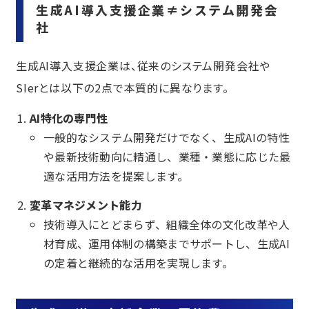
生成AI導入支援企業≠システム開発会
社
生成AI導入支援企業は、従来のシステム開発会社や
SIerとは以下の2点で本質的に異なります。
AI特化の専門性
一般的なシステム開発だけでなく、生成AIの特性
や最新技術動向に精通し、業種・業態に応じた最
適な活用方法を提案します。
変革マネジメント能力
技術導入にとどまらず、組織全体の文化改革や人
材育成、運用体制の構築までサポートし、生成AI
の定着と継続的な活用を実現します。