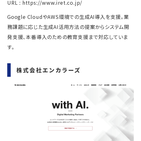
URL :
https://www.iret.co.jp/
Google CloudやAWS環境での生成AI導入を支援。業
務課題に応じた生成AI活用方法の提案からシステム開
発支援、本番導入のための教育支援まで対応していま
す。
株式会社エンカラーズ