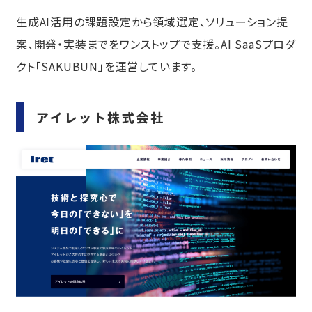
生成AI活用の課題設定から領域選定、ソリューション提
案、開発・実装までをワンストップで支援。AI SaaSプロダ
クト「SAKUBUN」を運営しています。
アイレット株式会社