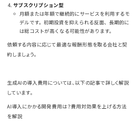
サブスクリプション型
月額または年額で継続的にサービスを利用するモ
デルです。初期投資を抑えられる反面、長期的に
は総コストが高くなる可能性があります。
依頼する内容に応じて最適な報酬形態を取る会社と契
約しましょう。
生成AIの導入費用については、以下の記事で詳しく解説
しています。
AI導入にかかる開発費用は？費用対効果を上げる方法
を解説