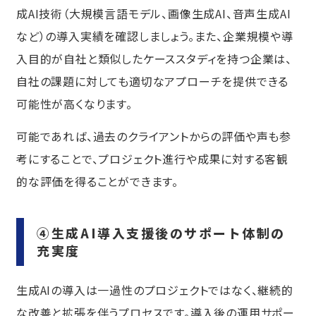
成AI技術（大規模言語モデル、画像生成AI、音声生成AI
など）の導入実績を確認しましょう。また、企業規模や導
入目的が自社と類似したケーススタディを持つ企業は、
自社の課題に対しても適切なアプローチを提供できる
可能性が高くなります。
可能であれば、過去のクライアントからの評価や声も参
考にすることで、プロジェクト進行や成果に対する客観
的な評価を得ることができます。
④生成AI導入支援後のサポート体制の
充実度
生成AIの導入は一過性のプロジェクトではなく、継続的
な改善と拡張を伴うプロセスです。導入後の運用サポー