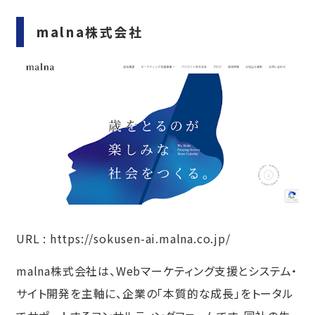
malna株式会社
URL :
https://sokusen-ai.malna.co.jp/
malna株式会社は、Webマーケティング支援とシステム・
サイト開発を主軸に、企業の「本質的な成長」をトータル