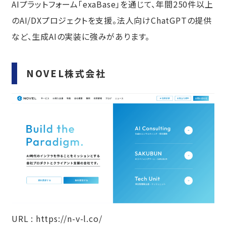
AIプラットフォーム「exaBase」を通じて、年間250件以上
のAI/DXプロジェクトを支援。法人向けChatGPTの提供
など、生成AIの実装に強みがあります。
NOVEL株式会社
URL :
https://n-v-l.co/