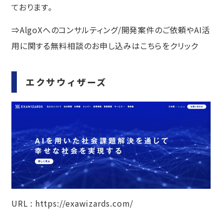
ております。
⇒
AlgoXへのコンサルティング/開発案件のご依頼やAI活
用に関する無料相談のお申し込みはこちらをクリック
エクサウィザーズ
URL :
https://exawizards.com/