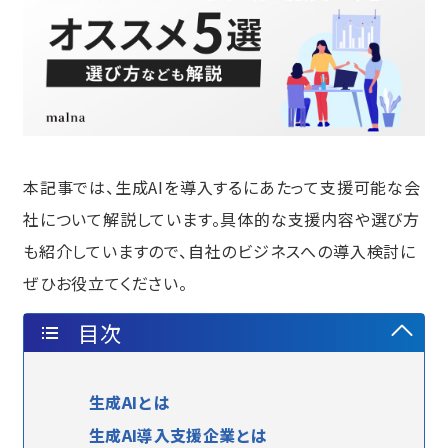
本記事では、生成AIを導入するにあたって支援可能な会
社について解説しています。具体的な支援内容や選び方
も紹介していますので、自社のビジネスへの導入検討に
ぜひお役立てください。
目次
生成AIとは
生成AI導入支援企業とは