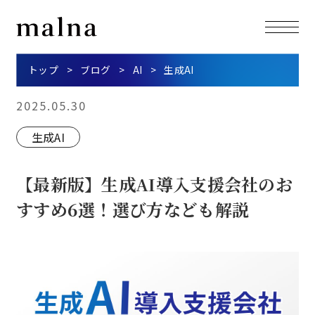
トップ
ブログ
AI
生成AI
2025.05.30
生成AI
【最新版】生成AI導入支援会社のお
すすめ6選！選び方なども解説