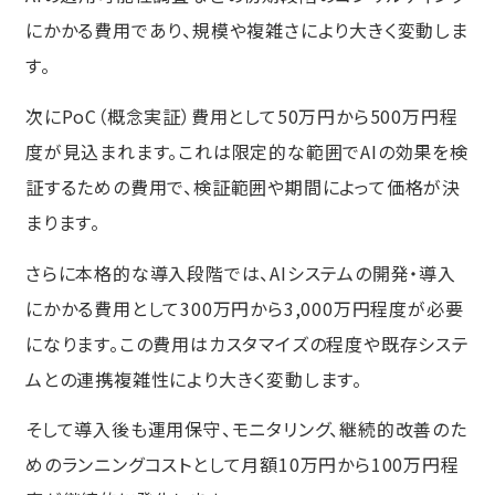
にかかる費用であり、規模や複雑さにより大きく変動しま
す。
次にPoC（概念実証）費用として50万円から500万円程
度が見込まれます。これは限定的な範囲でAIの効果を検
証するための費用で、検証範囲や期間によって価格が決
まります。
さらに本格的な導入段階では、AIシステムの開発・導入
にかかる費用として300万円から3,000万円程度が必要
になります。この費用はカスタマイズの程度や既存システ
ムとの連携複雑性により大きく変動します。
そして導入後も運用保守、モニタリング、継続的改善のた
めのランニングコストとして月額10万円から100万円程