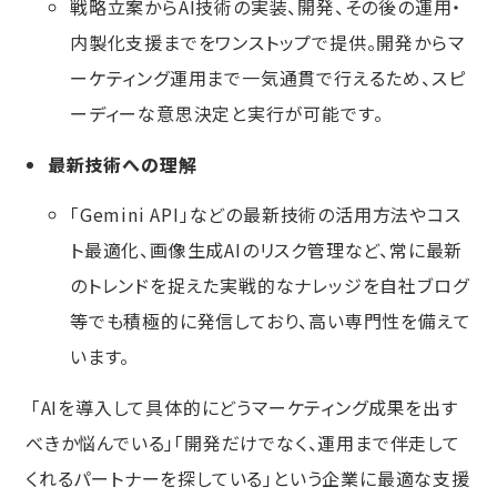
戦略立案からAI技術の実装、開発、その後の運用・
内製化支援までをワンストップで提供。開発からマ
ーケティング運用まで一気通貫で行えるため、スピ
ーディーな意思決定と実行が可能です。
最新技術への理解
「Gemini API」などの最新技術の活用方法やコス
ト最適化、画像生成AIのリスク管理など、常に最新
のトレンドを捉えた実戦的なナレッジを自社ブログ
等でも積極的に発信しており、高い専門性を備えて
います。
「AIを導入して具体的にどうマーケティング成果を出す
べきか悩んでいる」「開発だけでなく、運用まで伴走して
くれるパートナーを探している」という企業に最適な支援