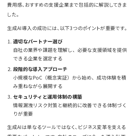
費用感、おすすめの支援企業まで包括的に解説してきま
した。
生成AI導入の成功には、以下3つのポイントが重要です。
適切なパートナー選び
自社の業界や課題を理解し、必要な支援領域を提供
できる企業を選定する
段階的な導入アプローチ
小規模なPoC（概念実証）から始め、成功体験を積
み重ねながら展開する
セキュリティと運用体制の構築
情報漏洩リスク対策と継続的に改善できる体制づく
りが重要
生成AIは単なるツールではなく、ビジネス変革を支える