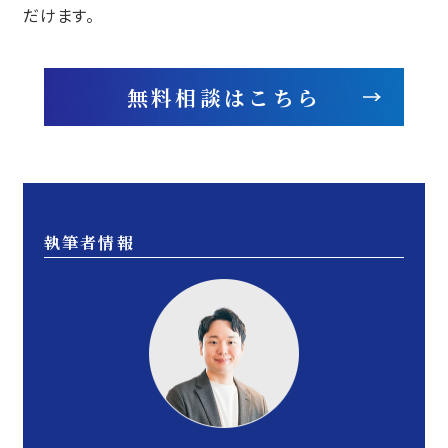
だけます。
無料相談はこちら
執筆者情報