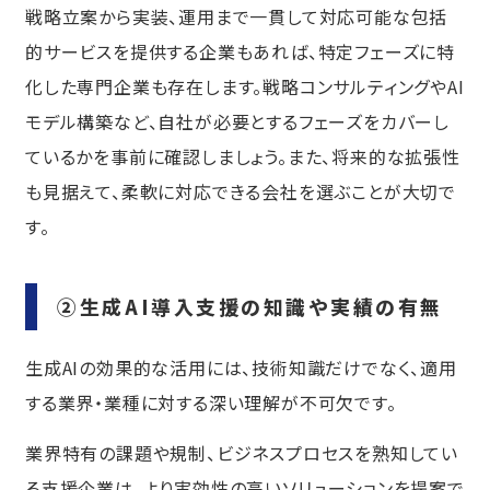
戦略立案から実装、運用まで一貫して対応可能な包括
的サービスを提供する企業もあれば、特定フェーズに特
化した専門企業も存在します。戦略コンサルティングやAI
モデル構築など、自社が必要とするフェーズをカバーし
ているかを事前に確認しましょう。また、将来的な拡張性
も見据えて、柔軟に対応できる会社を選ぶことが大切で
す。
②生成AI導入支援の知識や実績の有無
生成AIの効果的な活用には、技術知識だけでなく、適用
する業界・業種に対する深い理解が不可欠です。
業界特有の課題や規制、ビジネスプロセスを熟知してい
る支援企業は、より実効性の高いソリューションを提案で