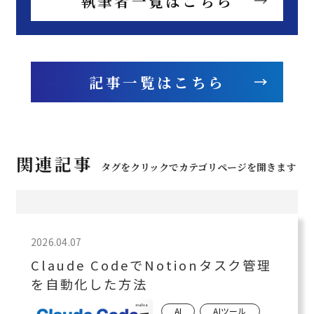
執筆者一覧はこちら
記事一覧はこちら
関連記事
タグをクリックでカテゴリページを開きます
2026.04.07
Claude CodeでNotionタスク管理
を自動化した方法
AI
AIツール