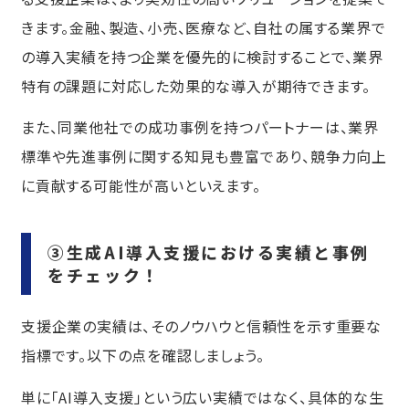
きます。金融、製造、小売、医療など、自社の属する業界で
の導入実績を持つ企業を優先的に検討することで、業界
特有の課題に対応した効果的な導入が期待できます。
また、同業他社での成功事例を持つパートナーは、業界
標準や先進事例に関する知見も豊富であり、競争力向上
に貢献する可能性が高いといえます。
③生成AI導入支援における実績と事例
をチェック！
支援企業の実績は、そのノウハウと信頼性を示す重要な
指標です。以下の点を確認しましょう。
単に「AI導入支援」という広い実績ではなく、具体的な生