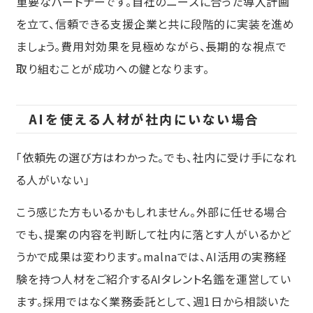
重要なパートナーです。自社のニーズに合った導入計画
を立て、信頼できる支援企業と共に段階的に実装を進め
ましょう。費用対効果を見極めながら、長期的な視点で
取り組むことが成功への鍵となります。
AIを使える人材が社内にいない場合
「依頼先の選び方はわかった。でも、社内に受け手になれ
る人がいない」
こう感じた方もいるかもしれません。外部に任せる場合
でも、提案の内容を判断して社内に落とす人がいるかど
うかで成果は変わります。malnaでは、AI活用の実務経
験を持つ人材をご紹介する
AIタレント名鑑
を運営してい
ます。採用ではなく業務委託として、週1日から相談いた