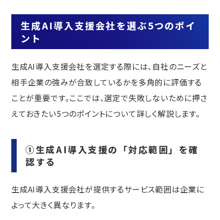
生成AI導入支援会社を選ぶ5つのポイ
ント
生成AI導入支援会社を選定する際には、自社のニーズと
相手企業の強みが合致しているかを多角的に評価する
ことが重要です。ここでは、選定で失敗しないために押さ
えておきたい5つのポイントについて詳しく解説します。
①生成AI導入支援の「対応範囲」を確
認する
生成AI導入支援会社が提供するサービス範囲は企業に
よって大きく異なります。