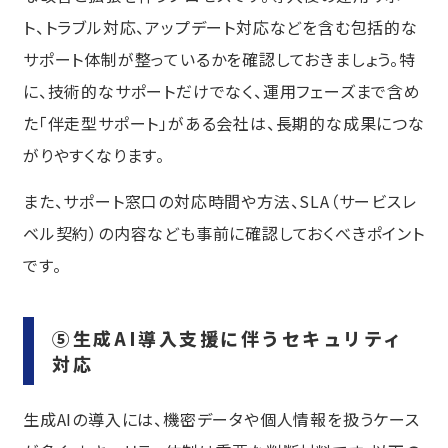
ト、トラブル対応、アップデート対応などを含む包括的な
サポート体制が整っているかを確認しておきましょう。特
に、技術的なサポートだけでなく、運用フェーズまで含め
た「伴走型サポート」がある会社は、長期的な成果につな
がりやすくなります。
また、サポート窓口の対応時間や方法、SLA（サービスレ
ベル契約）の内容なども事前に確認しておくべきポイント
です。
⑤生成AI導入支援に伴うセキュリティ
対応
生成AIの導入には、機密データや個人情報を扱うケース