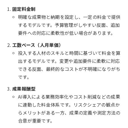
固定料金制
明確な成果物と納期を設定し、一定の料金で提供
するモデルです。予算管理がしやすい反面、追加
要件への対応に柔軟性が低い場合があります。
工数ベース（人月単価）
投入する人材のスキルと時間に基づいて料金を算
出するモデルです。変更や追加要件に柔軟に対応
できる反面、最終的なコストが不明確になりがち
です。
成果報酬型
AI導入による業務効率化やコスト削減などの成果
に連動した料金体系です。リスクシェアの観点か
らメリットがある一方、成果の定義や測定方法の
合意が重要です。