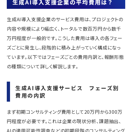
生成AI導入支援企業の平均費用は？
生成AI導入支援企業のサービス費用は、プロジェクトの
内容や規模により幅広く、トータルで数百万円から数千
万円程度が一般的です。こうした費用は導入の各フェー
ズごとに発生し、段階的に積み上がっていく構成になっ
ています。以下ではフェーズごとの費用内訳と、報酬形態
の種類について詳しく解説します。
生成AI導入支援サービス フェーズ別
費用の内訳
まず初期コンサルティング費用として20万円から300万
円程度が必要です。これは企業の現状分析、課題抽出、
AIの適用可能性調査などの初期段階のコンサルティング