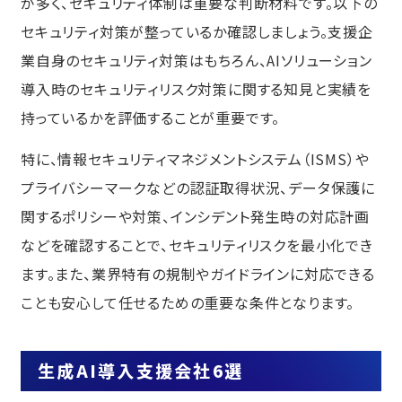
が多く、セキュリティ体制は重要な判断材料です。以下の
セキュリティ対策が整っているか確認しましょう。支援企
業自身のセキュリティ対策はもちろん、AIソリューション
導入時のセキュリティリスク対策に関する知見と実績を
持っているかを評価することが重要です。
特に、情報セキュリティマネジメントシステム（ISMS）や
プライバシーマークなどの認証取得状況、データ保護に
関するポリシーや対策、インシデント発生時の対応計画
などを確認することで、セキュリティリスクを最小化でき
ます。また、業界特有の規制やガイドラインに対応できる
ことも安心して任せるための重要な条件となります。
生成AI導入支援会社6選