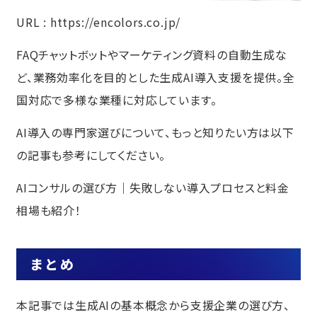
URL :
https://encolors.co.jp/
FAQチャットボットやマーケティング資料の自動生成な
ど、業務効率化を目的とした生成AI導入支援を提供。全
国対応で多様な業種に対応しています。
AI導入の専門家選びについて、もっと知りたい方は以下
の記事も参考にしてください。
AIコンサルの選び方｜失敗しない導入プロセスと料金
相場も紹介！
まとめ
本記事では生成AIの基本概念から支援企業の選び方、