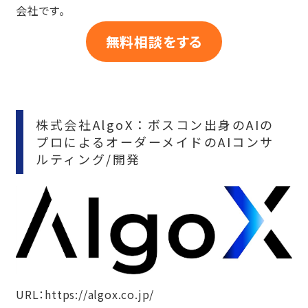
会社です。
無料相談をする
株式会社AlgoX：ボスコン出身のAIの
プロによるオーダーメイドのAIコンサ
ルティング/開発
URL：
https://algox.co.jp/