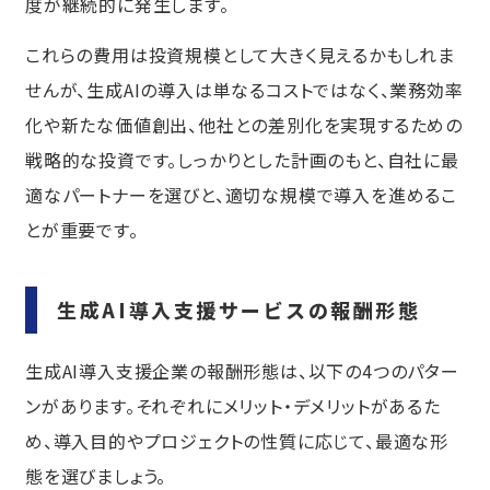
度が継続的に発生します。
これらの費用は投資規模として大きく見えるかもしれま
せんが、生成AIの導入は単なるコストではなく、業務効率
化や新たな価値創出、他社との差別化を実現するための
戦略的な投資です。しっかりとした計画のもと、自社に最
適なパートナーを選びと、適切な規模で導入を進めるこ
とが重要です。
生成AI導入支援サービスの報酬形態
生成AI導入支援企業の報酬形態は、以下の4つのパター
ンがあります。それぞれにメリット・デメリットがあるた
め、導入目的やプロジェクトの性質に応じて、最適な形
態を選びましょう。