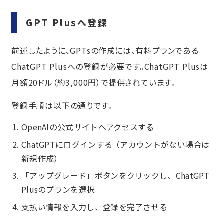
GPT Plusへ登録
前述したように、GPTsの作成には、有料プランである
ChatGPT Plusへの登録が必要です。ChatGPT Plusは
月額20ドル（約3,000円）で提供されています。
登録手順は以下の通りです。
OpenAIの公式サイト
へアクセスする
ChatGPTにログインする（アカウントがない場合は
新規作成）
「アップグレード」ボタンをクリックし、ChatGPT
Plusのプランを選択
支払い情報を入力し、登録を完了させる