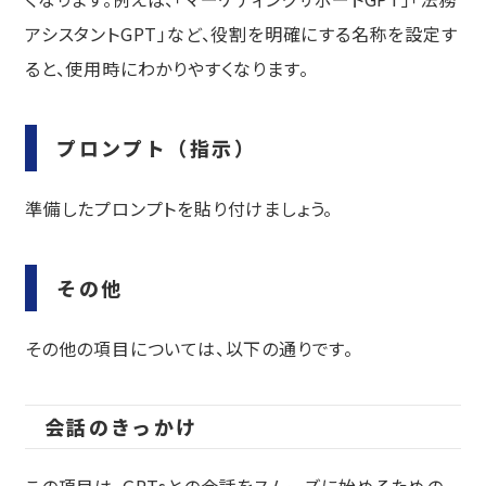
アシスタントGPT」など、役割を明確にする名称を設定す
ると、使用時にわかりやすくなります。
プロンプト（指示）
準備したプロンプトを貼り付けましょう。
その他
その他の項目については、以下の通りです。
会話のきっかけ
この項目は、GPTsとの会話をスムーズに始めるための