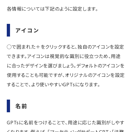
各情報については下記のように設定します。
アイコン
◯で囲まれた＋をクリックすると、独自のアイコンを設定
できます。アイコンは視覚的な識別に役立つため、用途
に合ったデザインを選びましょう。デフォルトのアイコンを
使用することも可能ですが、オリジナルのアイコンを設定
することで、より使いやすいGPTsになります。
名前
GPTsに名前をつけることで、用途に応じた識別がしやす
くなります。例えば、「マーケティングサポートGPT」「法務