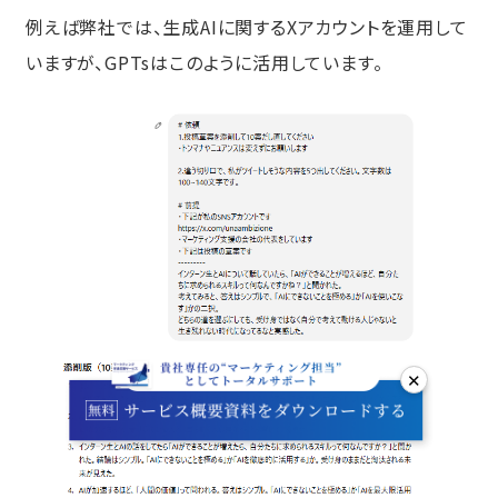
例えば弊社では、生成AIに関するXアカウントを運用して
いますが、GPTsはこのように活用しています。
✕