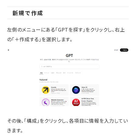
新規で作成
左側のメニューにある「GPTを探す」をクリックし、右上
の「＋作成する」を選択します。
その後、「構成」をクリックし、各項目に情報を入力してい
きます。