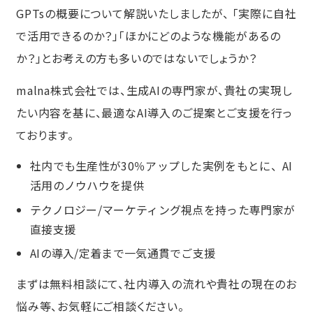
GPTsの概要について解説いたしましたが、 「実際に自社
で活用できるのか？」「ほかにどのような機能があるの
か？」とお考えの方も多いのではないでしょうか？
malna株式会社では、生成AIの専門家が、貴社の実現し
たい内容を基に、最適なAI導入のご提案とご支援を行っ
ております。
社内でも生産性が30％アップした実例をもとに、AI
活用のノウハウを提供
テクノロジー/マーケティング視点を持った専門家が
直接支援
AIの導入/定着まで一気通貫でご支援
まずは無料相談にて、社内導入の流れや貴社の現在のお
悩み等、お気軽にご相談ください。