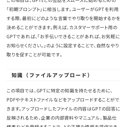
「初期プロンプト」に相当します。ユーザーがGPTを利用
する際、最初にどのような言葉でやり取りを開始するかを
決めることができます。例えば、カスタマーサポート用の
GPTであれば、「お手伝いできることがあれば、お気軽に
お知らせください。」のように設定することで、自然なやり
取りを促すことが可能です。
知識（ファイルアップロード）
この項目では、GPTに特定の知識を持たせるために、
PDFやテキストファイルなどをアップロードすることがで
きます。アップロードしたファイルの内容はGPTの回答に
反映されるため、企業の内部資料やマニュアル、製品仕
様書などを登録することで、より正確な情報を提供でき