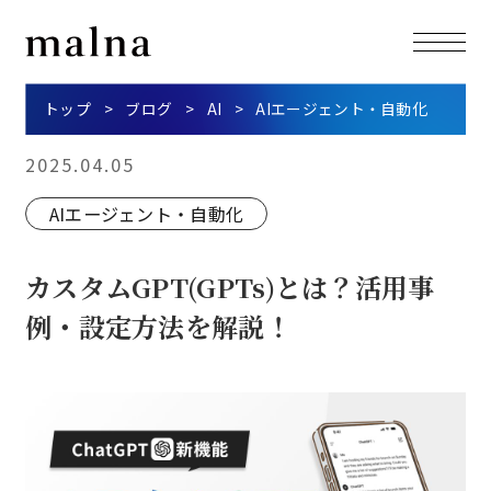
トップ
ブログ
AI
AIエージェント・自動化
2025.04.05
AIエージェント・自動化
カスタムGPT(GPTs)とは？活用事
例・設定方法を解説！