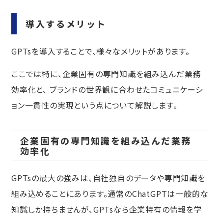
導入するメリット
GPTsを導入することで、様々なメリットがあります。
ここでは特に、企業固有の専門知識を組み込んだ業務
効率化と、 ブランドの世界観に合わせたコミュニケーシ
ョン一貫性の実現という点について解説します。
企業固有の専門知識を組み込んだ業務
効率化
GPTsの最大の強みは、自社独自のデータや専門知識を
組み込めることにあります。通常のChatGPTは一般的な
知識しか持ちませんが、GPTsなら企業特有の情報を学