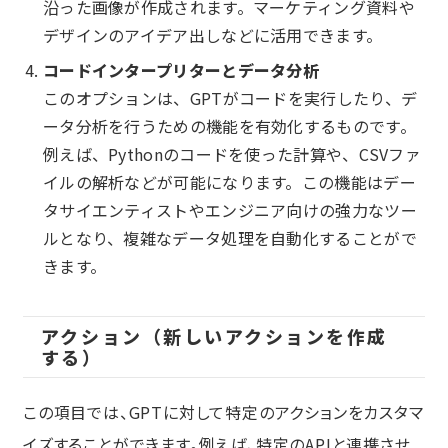
沿った画像が作成されます。マーケティング資料や
デザインのアイデア出しなどに活用できます。
コードインタープリターとデータ分析
このオプションは、GPTがコードを実行したり、デ
ータ分析を行うための機能を有効化するものです。
例えば、Pythonのコードを使った計算や、CSVファ
イルの解析などが可能になります。この機能はデー
タサイエンティストやエンジニア向けの強力なツー
ルとなり、複雑なデータ処理を自動化することがで
きます。
アクション（新しいアクションを作成
する）
この項目では、GPTに対して特定のアクションをカスタマ
イズすることができます。例えば、特定のAPIと連携させ