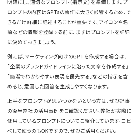
明確にし、適切なプロンプト（指示文）を準備します。プ
ロンプトの内容はGPTsの動作に大きく影響するため、で
きるだけ詳細に記述することが重要です。アイコンや名
前などの情報を登録する前に、まずはプロンプトを詳細
に決めておきましょう。
例えば、マーケティング向けのGPTを作成する場合は、
「企業のブランドガイドラインに沿った文章を作成する」
「簡潔でわかりやすい表現を優先する」などの指示を含
めると、意図した回答を生成しやすくなります。
上手なプロンプトが思いつかないという方は、ぜひ記事
の後半弊社の活用事例をご確認ください。弊社が実際に
使用しているプロンプトについてご紹介しています。コピ
ペして使うのもOKですので、ぜひご活用ください。