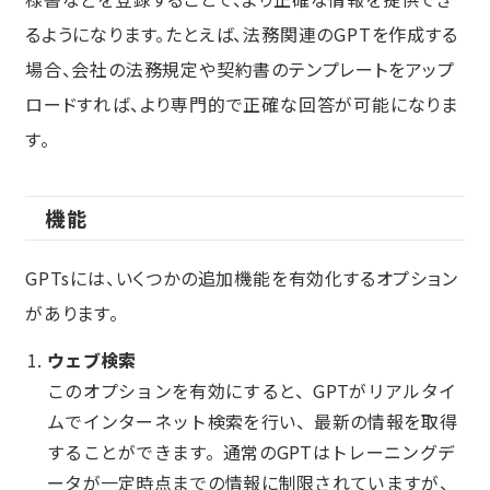
るようになります。たとえば、法務関連のGPTを作成する
場合、会社の法務規定や契約書のテンプレートをアップ
ロードすれば、より専門的で正確な回答が可能になりま
す。
機能
GPTsには、いくつかの追加機能を有効化するオプション
があります。
ウェブ検索
このオプションを有効にすると、GPTがリアルタイ
ムでインターネット検索を行い、最新の情報を取得
することができます。通常のGPTはトレーニングデ
ータが一定時点までの情報に制限されていますが、