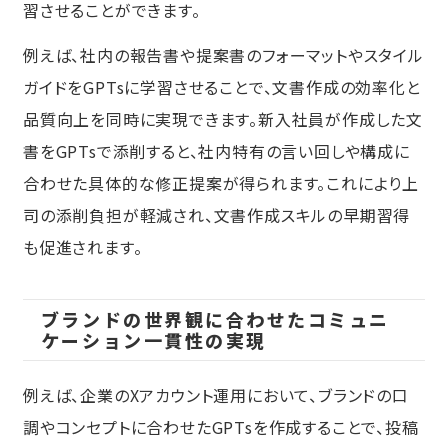
習させることができます。
例えば、社内の報告書や提案書のフォーマットやスタイル
ガイドをGPTsに学習させることで、文書作成の効率化と
品質向上を同時に実現できます。新入社員が作成した文
書をGPTsで添削すると、社内特有の言い回しや構成に
合わせた具体的な修正提案が得られます。これにより上
司の添削負担が軽減され、文書作成スキルの早期習得
も促進されます。
ブランドの世界観に合わせたコミュニ
ケーション一貫性の実現
例えば、企業のXアカウント運用において、ブランドの口
調やコンセプトに合わせたGPTsを作成することで、投稿