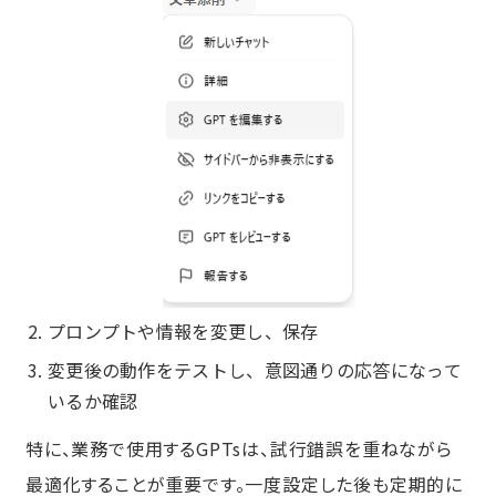
プロンプトや情報を変更し、保存
変更後の動作をテストし、意図通りの応答になって
いるか確認
特に、業務で使用するGPTsは、試行錯誤を重ねながら
最適化することが重要です。一度設定した後も定期的に