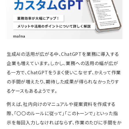
生成AIの活用が広がる中、ChatGPTを業務に導入する
企業も増えています。しかし、業務への活用の幅が広が
る一方で、ChatGPTをうまく使いこなせず、かえって作業
の手間が増えたり、期待した成果が得られなかったりす
るケースもあるようです。
例えば、社内向けのマニュアルや提案資料を作成する
際、「〇〇のルールに従って」「このトーンで」といった指
示を毎回入力しなければならず、作業のたびに手間をか