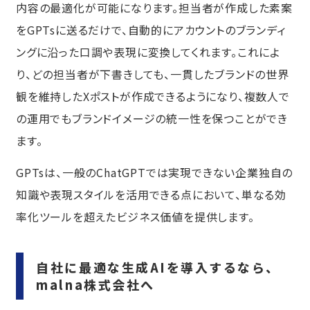
内容の最適化が可能になります。担当者が作成した素案
をGPTsに送るだけで、自動的にアカウントのブランディ
ングに沿った口調や表現に変換してくれます。これによ
り、どの担当者が下書きしても、一貫したブランドの世界
観を維持したXポストが作成できるようになり、複数人で
の運用でもブランドイメージの統一性を保つことができ
ます。
GPTsは、一般のChatGPTでは実現できない企業独自の
知識や表現スタイルを活用できる点において、単なる効
率化ツールを超えたビジネス価値を提供します。
自社に最適な生成AIを導入するなら、
malna株式会社へ