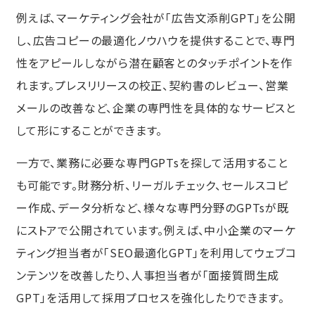
例えば、マーケティング会社が「広告文添削GPT」を公開
し、広告コピーの最適化ノウハウを提供することで、専門
性をアピールしながら潜在顧客とのタッチポイントを作
れます。プレスリリースの校正、契約書のレビュー、営業
メールの改善など、企業の専門性を具体的なサービスと
して形にすることができます。
一方で、業務に必要な専門GPTsを探して活用すること
も可能です。財務分析、リーガルチェック、セールスコピ
ー作成、データ分析など、様々な専門分野のGPTsが既
にストアで公開されています。例えば、中小企業のマーケ
ティング担当者が「SEO最適化GPT」を利用してウェブコ
ンテンツを改善したり、人事担当者が「面接質問生成
GPT」を活用して採用プロセスを強化したりできます。