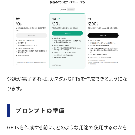
登録が完了すれば、カスタムGPTsを作成できるようにな
ります。
プロンプトの準備
GPTsを作成する前に、どのような用途で使用するのかを