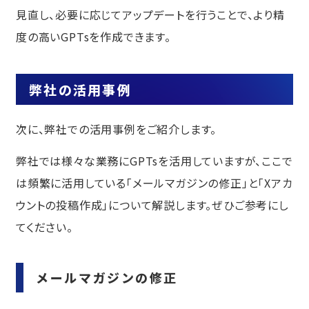
見直し、必要に応じてアップデートを行うことで、より精
度の高いGPTsを作成できます。
弊社の活用事例
次に、弊社での活用事例をご紹介します。
弊社では様々な業務にGPTsを活用していますが、ここで
は頻繁に活用している「メールマガジンの修正」と「Xアカ
ウントの投稿作成」について解説します。ぜひご参考にし
てください。
メールマガジンの修正