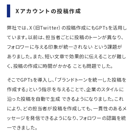
Xアカウントの投稿作成
弊社では、X（旧Twitter）の投稿作成にもGPTsを活用し
ています。以前は、担当者ごとに投稿のトーンが異なり、
フォロワーに与える印象が統一されない という課題が
ありました。また、短い文章で効果的に伝えることが難し
く、投稿の作成に時間がかかる ことも問題でした。
そこでGPTsを導入し、「ブランドトーンを統一した投稿を
作成する」という指示を与えることで、企業のスタイルに
沿った投稿を自動で生成 できるようになりました。これ
により、どの担当者が投稿を作成しても、一貫性のあるメ
ッセージを発信できるようになり、フォロワーの認識を統
一できました。