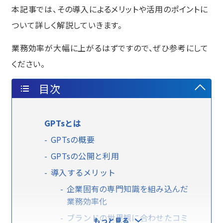
本記事では、その導入によるメリットや活用のポイントに
ついて詳しく解説していきます。
業務効率が大幅に上がるはずですので、ぜひ参考にして
ください。
目次
GPTsとは
GPTsの概要
GPTsの公開と利用
導入するメリット
企業固有の専門知識を組み込んだ
業務効率化
ブランドの世界観に合わせたコミ
もっと見る