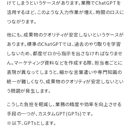
けてしまうというケースがあります。業務でChatGPTを
活用するほど、このような入力作業が増え、時間のロスに
つながります。
他にも、成果物のクオリティが安定しないというケースが
あります。標準のChatGPTでは、過去のやり取りを学習
しないため、都度ゼロから指示を出さなければなりませ
ん。マーケティング資料などを作成する際、担当者ごとに
表現が異なってしまうと、細かな言葉遣いや専門知識の
統一が難しくなり、成果物のクオリティが安定しないとい
う問題が発生します。
こうした負担を軽減し、業務の精度や効率を向上させる
手段の一つが、カスタムGPT(GPTs)です。
※以下、GPTsとします。