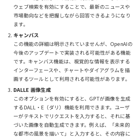
ウェブ検索を有効にすることで、最新のニュースや
市場動向などを把握しながら回答できるようになり
ます。
キャンバス
この機能の詳細は明示されていませんが、OpenAIの
今後のアップデートで実装される可能性がある機能
です。キャンバス機能は、視覚的な情報を表示する
インターフェースや、チャートやダイアグラムを描
画するツールとして利用される可能性があります。
DALLE 画像生成
このオプションを有効にすると、GPTが画像を生成
するDALL・E（ダリ）機能を利用できます。ユーザ
ーがテキストでリクエストを入力すると、それに基
づいた画像を自動生成できます。例えば、「未来的
な都市の風景を描いて」と入力すると、その内容に