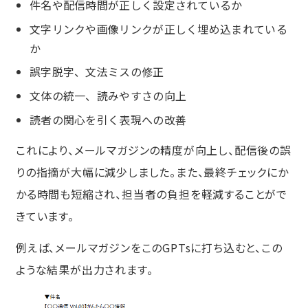
件名や配信時間が正しく設定されているか
文字リンクや画像リンクが正しく埋め込まれている
か
誤字脱字、文法ミスの修正
文体の統一、読みやすさの向上
読者の関心を引く表現への改善
これにより、メールマガジンの精度が向上し、配信後の誤
りの指摘が大幅に減少しました。また、最終チェックにか
かる時間も短縮され、担当者の負担を軽減することがで
きています。
例えば、メールマガジンをこのGPTsに打ち込むと、この
ような結果が出力されます。