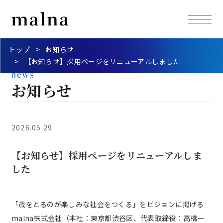
トップ
お知らせ
【お知らせ】採用ページをリニューアルしました
お知らせ
2026.05.29
【お知らせ】採用ページをリニューアルしま
した
「歳をとるのが楽しみな社会をつくる」をビジョンに掲げる
malna株式会社（本社：東京都渋谷区、代表取締役：高橋一