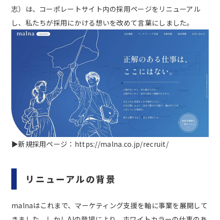
志）は、コーポレートサイト内の採用ページをリニューアル
し、私たちが採用にかける想いを改めて言葉にしました。
▶新規採用ページ：
https://malna.co.jp/recruit/
リニューアルの背景
malnaはこれまで、マーケティング支援を軸に事業を展開して
きました。しかしAIの登場により、ホワイトカラーの仕事のあ