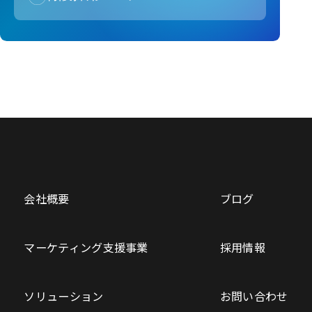
会社概要
ブログ
マーケティング支援事業
採用情報
ソリューション
お問い合わせ