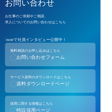
お問い合わせ
お仕事のご依頼やご相談、
求人についてのお問い合わせはこちら
noteで社員インタビュー公開中！
無料相談のお申し込みはこちら
お問い合わせフォーム
サービス資料のダウンロードはこちら
資料ダウンロードページ
採用に関する情報はこちら
特設採用ページ