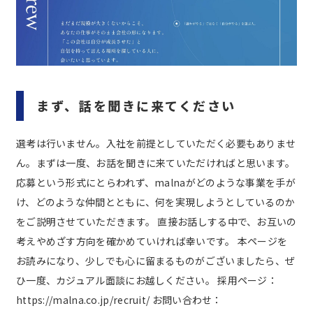
まず、話を聞きに来てください
選考は行いません。入社を前提としていただく必要もありませ
ん。まずは一度、お話を聞きに来ていただければと思います。
応募という形式にとらわれず、malnaがどのような事業を手が
け、どのような仲間とともに、何を実現しようとしているのか
をご説明させていただきます。
直接お話しする中で、お互いの
考えやめざす方向を確かめていければ幸いです。
本ページを
お読みになり、少しでも心に留まるものがございましたら、ぜ
ひ一度、カジュアル面談にお越しください。
採用ページ：
https://malna.co.jp/recruit/
お問い合わせ：