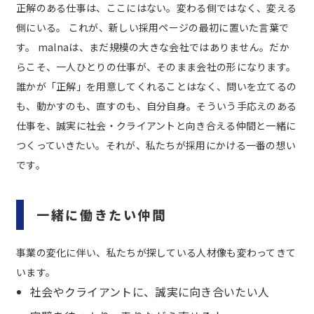
正解のある仕事は、ここにはない。変わる側ではなく、変える
側にいる。
これが、新しい採用ページの最初に置いた言葉で
す。
malnaは、まだ規模の大きな会社ではありません。だか
らこそ、一人ひとりの仕事が、そのまま会社の形になります。
誰かが「正解」を用意してくれることはなく、問いを立てるの
も、動かすのも、直すのも、自分自身。そういう手応えのある
仕事を、誠実に社会・クライアントと向き合える仲間と一緒に
つくっていきたい。それが、私たちが採用にかける一番の想い
です。
一緒に働きたい仲間
事業の変化に伴い、私たちが探している人材像も変わってきて
います。
社会やクライアントに、誠実に向き合いたい人