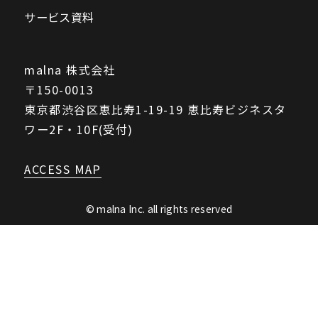
サービス資料
malna 株式会社
〒150-0013
東京都渋谷区恵比寿1-19-19 恵比寿ビジネスタ
ワー2F・10F(受付)
ACCESS MAP
© malna Inc. all rights reserved