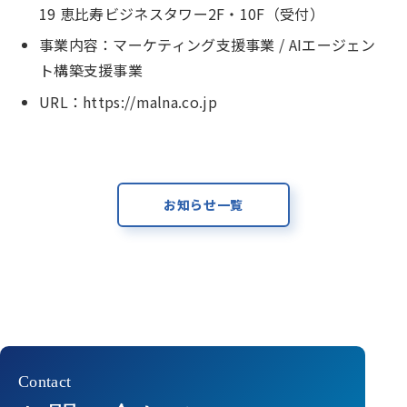
19 恵比寿ビジネスタワー2F・10F（受付）
事業内容：マーケティング支援事業 / AIエージェン
ト構築支援事業
URL：
https://malna.co.jp
お知らせ一覧
Contact