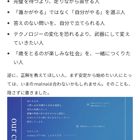
完璧を待つより、走りながら直せる人
「誰かがやる」ではなく「自分がやる」を選ぶ人
答えのない問いを、自分で立てられる人
テクノロジーの変化を恐れるより、武器にして変え
ていきたい人
「歳をとるのが楽しみな社会」を、一緒につくりた
い人
逆に、正解を教えてほしい人、まず安定から始めたい人にとっ
ては、いまのmalnaは合わないかもしれません。そのことも、
隠さずに書きました。