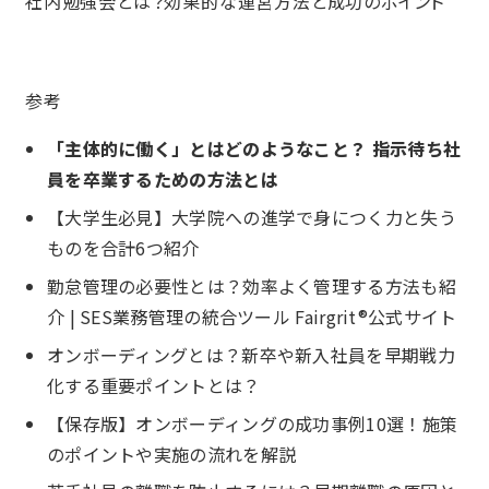
社内勉強会とは？効果的な運営方法と成功のポイント
参考
「主体的に働く」とはどのようなこと？ 指示待ち社
員を卒業するための方法とは
【大学生必見】大学院への進学で身につく力と失う
ものを合計6つ紹介
勤怠管理の必要性とは？効率よく管理する方法も紹
介 | SES業務管理の統合ツール Fairgrit®公式サイト
オンボーディングとは？新卒や新入社員を早期戦力
化する重要ポイントとは？
【保存版】オンボーディングの成功事例10選！施策
のポイントや実施の流れを解説