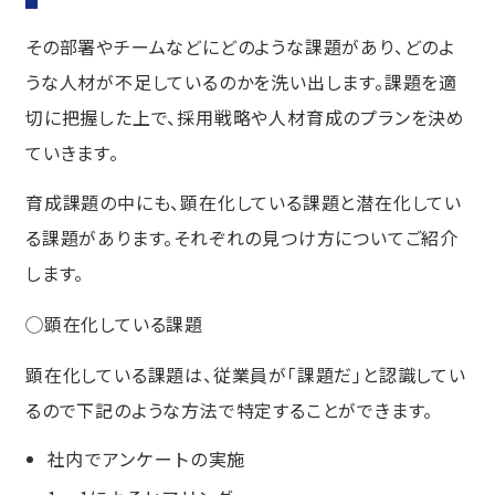
その部署やチームなどにどのような課題があり、どのよ
うな人材が不足しているのかを洗い出します。課題を適
切に把握した上で、採用戦略や人材育成のプランを決め
ていきます。
育成課題の中にも、顕在化している課題と潜在化してい
る課題があります。それぞれの見つけ方についてご紹介
します。
◯顕在化している課題
顕在化している課題は、従業員が「課題だ」と認識してい
るので下記のような方法で特定することができます。
社内でアンケートの実施