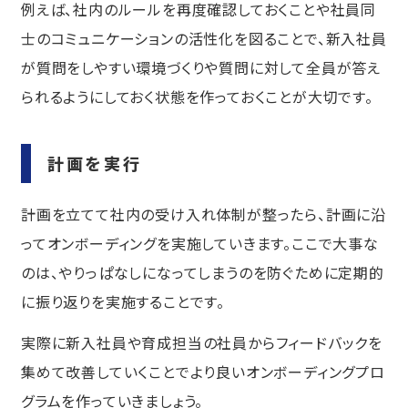
例えば、社内のルールを再度確認しておくことや社員同
士のコミュニケーションの活性化を図ることで、新入社員
が質問をしやすい環境づくりや質問に対して全員が答え
られるようにしておく状態を作っておくことが大切です。
計画を実行
計画を立てて社内の受け入れ体制が整ったら、計画に沿
ってオンボーディングを実施していきます。ここで大事な
のは、やりっぱなしになってしまうのを防ぐために定期的
に振り返りを実施することです。
実際に新入社員や育成担当の社員からフィードバックを
集めて改善していくことでより良いオンボーディングプロ
グラムを作っていきましょう。