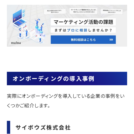
オンボーディングの導入事例
実際にオンボーディングを導入している企業の事例をい
くつかご紹介します。
サイボウズ株式会社