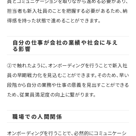
員とコミュニケーションを取りながら進める必要があり、
担当者も新入社員のことを把握する必要があるため、納
得感を持った状態で進めることができます。
自分の仕事が会社の業績や社会に与え
る影響
②で触れたように、オンボーディングを行うことで新入社
員の早期戦力化を見込むことができます。そのため、早い
段階から自分の業務や仕事の意義を見出すことができる
ため、従業員満足度の向上に繋がります。
職場での人間関係
オンボーディングを行うことで、必然的にコミュニケーシ