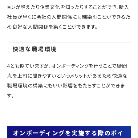
ョンが増えたり企業文化を知ったりすることができ、新入
社員が早くに会社の人間関係にも馴染むことができるた
め良好な人間関係を築くことができます。
快適な職場環境
4とも似ていますが、オンボーディングを行うことで疑問
点を上司に聞きやすいというメリットがあるため快適な
職場環境の構築にもいい影響をもたらすことができま
す。
オンボーディングを実施する際のポイ