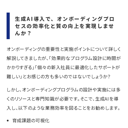
生成AI導入で、オンボーディングプロ
セスの効率化と質の向上を実現しませ
んか？
オンボーディングの重要性と実施ポイントについて詳しく
解説してきましたが、「効果的なプログラム設計に時間が
かかりすぎる」「個々の新入社員に最適化したサポートが
難しい」とお感じの方も多いのではないでしょうか？
しかし、オンボーディングプログラムの設計や実施には多
くのリソースと専門知識が必要です。そこで、生成AIを導
入し、以下のような業務効率を図ることをお勧めします。
育成課題の可視化