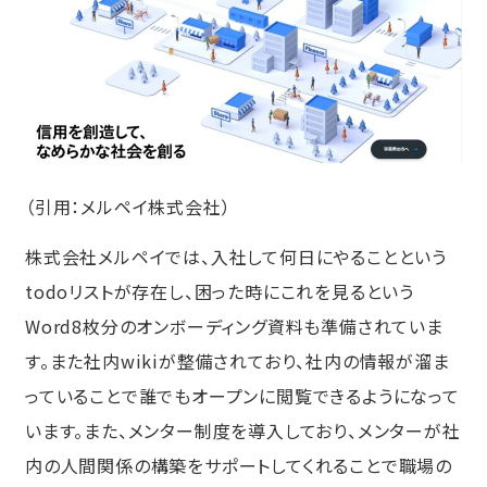
（引用：
メルペイ株式会社
）
株式会社メルペイでは、入社して何日にやることという
todoリストが存在し、困った時にこれを見るという
Word8枚分のオンボーディング資料も準備されていま
す。また社内wikiが整備されており、社内の情報が溜ま
っていることで誰でもオープンに閲覧できるようになって
います。また、メンター制度を導入しており、メンターが社
内の人間関係の構築をサポートしてくれることで職場の