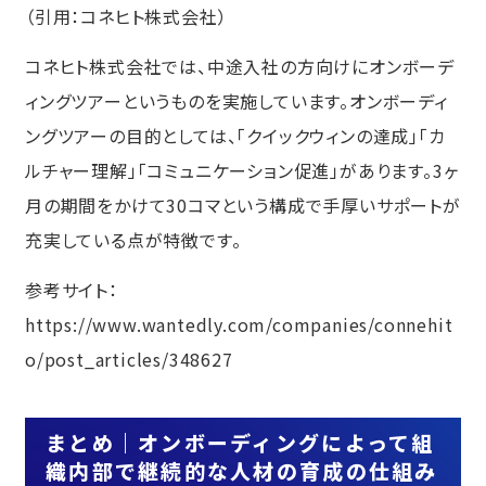
（引用：
コネヒト株式会社
）
コネヒト株式会社では、中途入社の方向けにオンボーデ
ィングツアーというものを実施しています。オンボーディ
ングツアーの目的としては、「クイックウィンの達成」「カ
ルチャー理解」「コミュニケーション促進」があります。3ヶ
月の期間をかけて30コマという構成で手厚いサポートが
充実している点が特徴です。
参考サイト：
https://www.wantedly.com/companies/connehit
o/post_articles/348627
まとめ｜オンボーディングによって組
織内部で継続的な人材の育成の仕組み