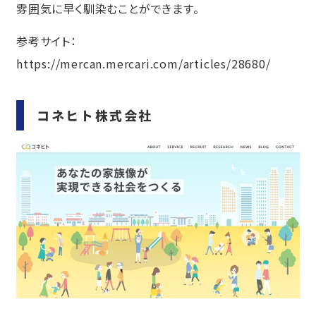
雰囲気に早く馴染むことができます。
参考サイト：
https://mercan.mercari.com/articles/28680/
コネヒト株式会社