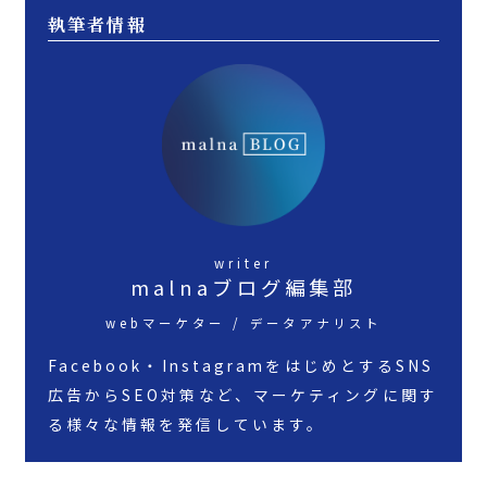
執筆者情報
writer
malnaブログ編集部
webマーケター / データアナリスト
Facebook・InstagramをはじめとするSNS
広告からSEO対策など、マーケティングに関す
る様々な情報を発信しています。