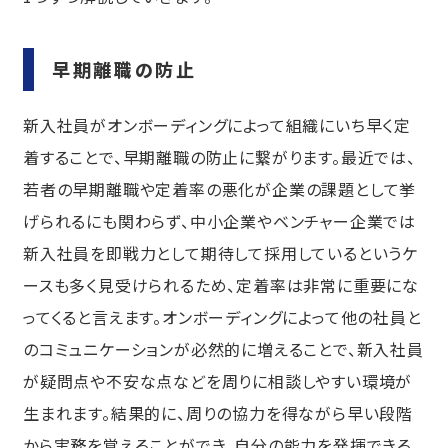
早期離職の防止
新入社員がオンボーディングによって組織にいち早く定
着することで、早期離職の防止に繋がります。最近では、
若者の早期離職や定着率の悪化が企業の課題として挙
げられるにも関わらず、中小企業やベンチャー企業では
新入社員を即戦力として期待して採用しているというケ
ースも多く見受けられるため、定着率は非常に重要にな
ってくると言えます。オンボーディングによって他の社員と
のコミュニケーションが必然的に増えることで、新入社員
が疑問点や不安な点などを周りに相談しやすい環境が
生まれます。結果的に、周りの協力を得ながら早い段階
から実務を覚えることができ、自分の能力を発揮できる