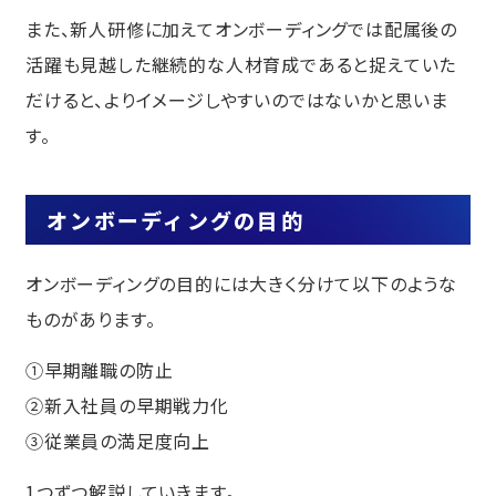
また、新人研修に加えてオンボーディングでは配属後の
活躍も見越した継続的な人材育成であると捉えていた
だけると、よりイメージしやすいのではないかと思いま
す。
オンボーディングの目的
オンボーディングの目的には大きく分けて以下のような
ものがあります。
①早期離職の防止
②新入社員の早期戦力化
③従業員の満足度向上
1つずつ解説していきます。