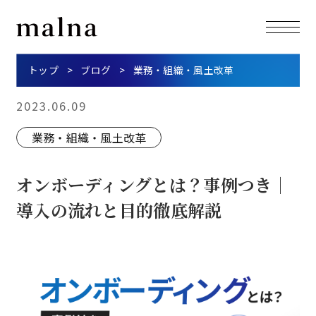
トップ
ブログ
業務・組織・風土改革
2023.06.09
業務・組織・風土改革
オンボーディングとは？事例つき｜
導入の流れと目的徹底解説