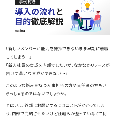
「新しいメンバーが能力を発揮できないまま早期に離職
してしまう…」
「新入社員の育成を内部でしたいが、なかなかリソースが
割けず満足な育成ができない…」
このような悩みを持つ人事担当の方や責任者の方もい
らっしゃるのではないでしょうか。
とはいえ、外部にお願いするにはコストがかかってしま
う、内部で完結させたいけど仕組みが整っていなくて何