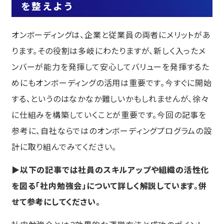
を整えよう
オンボーディングは、企業と従業員の両者にメリットがあ
ります。その役割は多岐にわたりますが、新しく入ったメ
ンバーが能力を発揮して安心してバリューを発揮するた
めにもオンボーディングの活用は重要です。今すぐに開始
する、というのはなかなか難しいかもしれませんが、徐々
に仕組みを構築していくことが重要です。今回の記事を
参考に、自社ならではのオンボーディングプログラムの設
計に取り組んでみてください。
▶以下の記事では社員のスキルアップや組織の活性化
を図る「社内勉強会」について詳しく解説しています。併
せて参考にしてください。