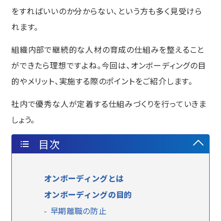
をすればいいのか分からない、という方も多く見受けら
れます。
組織内部で継続的な人材の育成の仕組みを整えること
ができたら理想ですよね。今回は、オンボーディングの目
的やメリット、実施する際のポイントをご紹介します。
社内で優秀な人が定着する仕組みづくりを行っていきま
しょう。
目次
オンボーディングとは
オンボーディングの目的
早期離職の防止