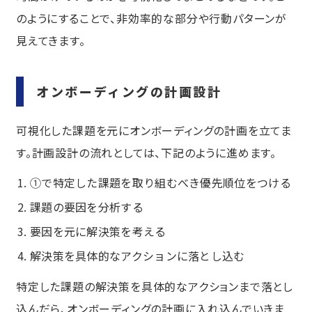
のようにすることで、非効率的な部分や行動パターンが
見えてきます。
オンボーディングの計画設計
可視化した課題を元にオンボーディングの計画を立てま
す。計画設計の流れとしては、下記のように進めます。
①で特定した課題を取り組むべき優先順位をつける
課題の要因を分析する
要因を元に解決策を考える
解決策を具体的なアクションに落とし込む
特定した課題の解決策を具体的なアクションまで落とし
込んだら、オンボーディングの計画に入れ込んでいきま