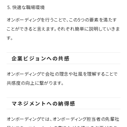
快適な職場環境
オンボーディングを行うことで、この5つの要素を満たす
ことができると言えます。それぞれ簡単に説明していきま
す。
企業ビジョンへの共感
オンボーディングで会社の理念や社風を理解することで
共感度の向上に繋がります。
マネジメントへの納得感
オンボーディングでは、オンボーディング担当者の先輩社