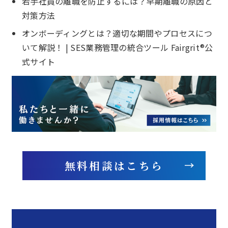
若手社員の離職を防止するには？早期離職の原因と
対策方法
オンボーディングとは？適切な期間やプロセスにつ
いて解説！ | SES業務管理の統合ツール Fairgrit®公
式サイト
無料相談はこちら