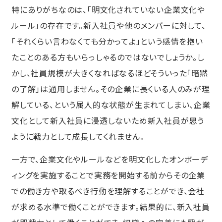
特にありがちなのは、「明文化されていない企業文化や
ルール」の存在です。新入社員や他のメンバーに対して、
「それくらい言わなくても分かってよ」という感情を抱い
たことのある方もいらっしゃるのではないでしょうか。し
かし、社員規模が大きくなればなるほどそういった「暗黙
の了解」は通用しません。その企業に長くいる人のみが理
解している、という属人的な状態が生まれてしまい、企業
文化として新入社員に浸透しないため新入社員が思う
ように戦力として成長してくれません。
一方で、企業文化やルールなどを明文化したオンボーデ
ィングを実施することで実務を開始する前からその企業
での働き方や取るべき行動を理解することができ、会社
が求める水準で働くことができます。結果的に、新入社員