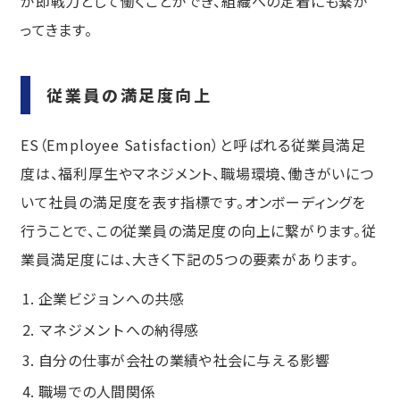
が即戦力として働くことができ、組織への定着にも繋が
ってきます。
従業員の満足度向上
ES（Employee Satisfaction）と呼ばれる従業員満足
度は、福利厚生やマネジメント、職場環境、働きがいにつ
いて社員の満足度を表す指標です。オンボーディングを
行うことで、この従業員の満足度の向上に繋がります。従
業員満足度には、大きく下記の5つの要素があります。
企業ビジョンへの共感
マネジメントへの納得感
自分の仕事が会社の業績や社会に与える影響
職場での人間関係