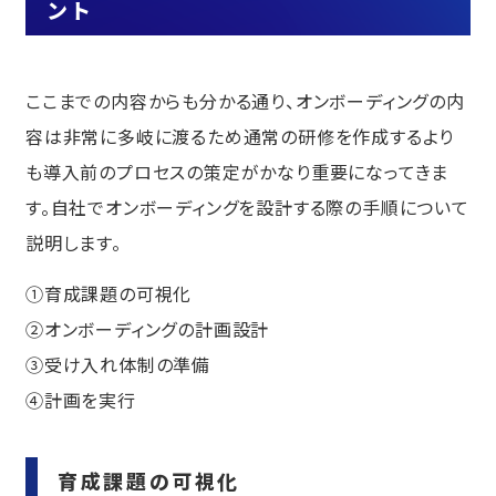
ント
ここまでの内容からも分かる通り、オンボーディングの内
容は非常に多岐に渡るため通常の研修を作成するより
も導入前のプロセスの策定がかなり重要になってきま
す。自社でオンボーディングを設計する際の手順について
説明します。
①育成課題の可視化
②オンボーディングの計画設計
③受け入れ体制の準備
④計画を実行
育成課題の可視化