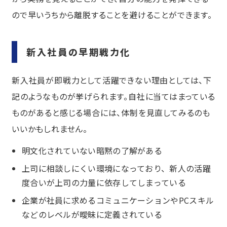
ので早いうちから離脱することを避けることができます。
新入社員の早期戦力化
新入社員が即戦力として活躍できない理由としては、下
記のようなものが挙げられます。自社に当てはまっている
ものがあると感じる場合には、体制を見直してみるのも
いいかもしれません。
明文化されていない暗黙の了解がある
上司に相談しにくい環境になっており、新人の活躍
度合いが上司の力量に依存してしまっている
企業が社員に求めるコミュニケーションやPCスキル
などのレベルが曖昧に定義されている