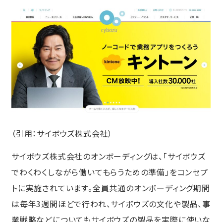
（引用：
サイボウズ株式会社
）
サイボウズ株式会社のオンボーディングは、「サイボウズ
でわくわくしながら働いてもらうための準備」をコンセプ
トに実施されています。全員共通のオンボーディング期間
は毎年3週間ほどで行われ、サイボウズの文化や製品、事
業戦略などについてもサイボウズの製品を実際に使いな