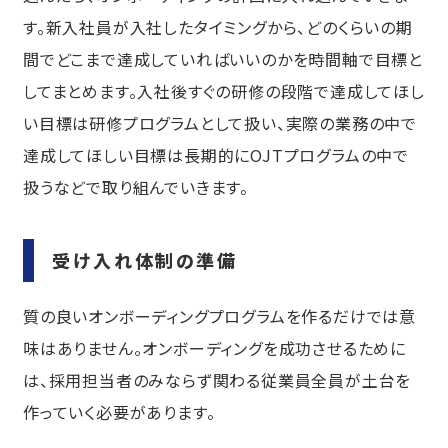
す。新入社員が入社したタイミングから、どのくらいの期
間でどこまで達成していればいいのかを時間軸で目標と
してまとめます。入社後すぐの研修の段階で達成してほし
い目標は研修プログラムとして扱い、実際の業務の中で
達成してほしい目標は長期的にOJTプログラムの中で
扱うなどで取り組んでいきます。
受け入れ体制の準備
質の良いオンボーディングプログラムを作るだけでは意
味はありません。オンボーディングを成功させるために
は、採用担当者のみならず関わる従業員全員が土台を
作っていく必要があります。