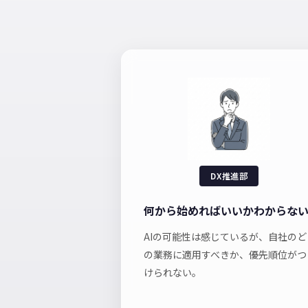
DX推進部
何から始めればいいかわからな
AIの可能性は感じているが、自社のど
の業務に適用すべきか、優先順位がつ
けられない。