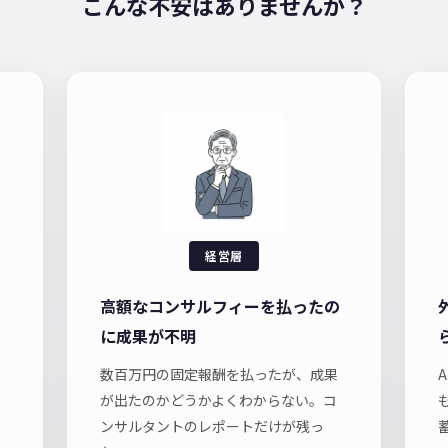
こんな不安はありませんか？
経営層
い
高額なコンサルフィーを払ったの
に成果が不明
数百万円の固定報酬を払ったが、成果
が出たのかどうかよくわからない。コ
ンサルタントのレポートだけが残っ