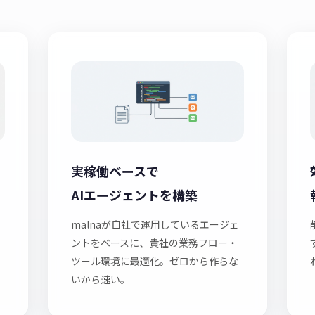
実稼働ベースで
AIエージェントを構築
malnaが自社で運用しているエージェ
ントをベースに、貴社の業務フロー・
ツール環境に最適化。ゼロから作らな
いから速い。