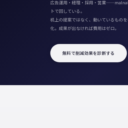
広告運用・経理・採用・営業——malna
トで回している。
机上の提案ではなく、動いているものを
化。成果が出なければ費用はゼロ。
無料で削減効果を診断する