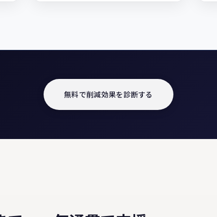
無料で削減効果を診断する