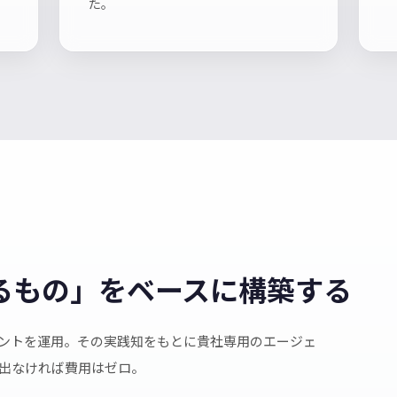
た。
るもの」をベースに構築する
ージェントを運用。その実践知をもとに貴社専用のエージェ
出なければ費用はゼロ。