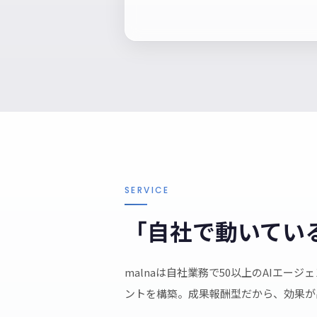
SERVICE
「自社で動いてい
malnaは自社業務で50以上のAIエ
ントを構築。成果報酬型だから、効果が