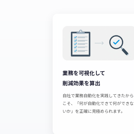
業務を可視化して
削減効果を算出
自社で業務自動化を実践してきたから
こそ、「何が自動化できて何ができな
いか」を正確に見極められます。