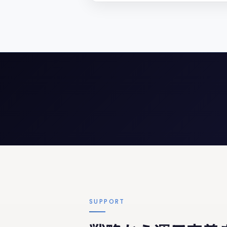
SUPPORT