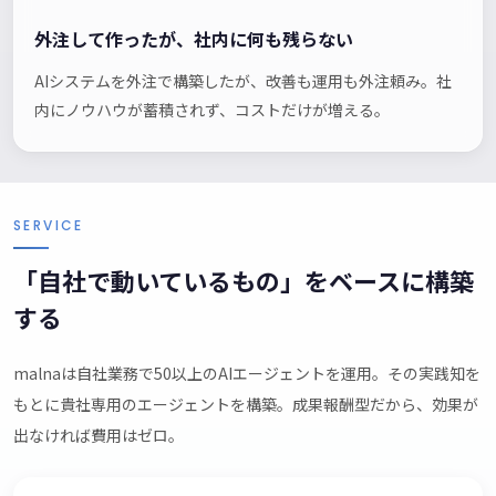
外注して作ったが、社内に何も残らない
AIシステムを外注で構築したが、改善も運用も外注頼み。社
内にノウハウが蓄積されず、コストだけが増える。
SERVICE
「自社で動いているもの」をベースに構築
する
malnaは自社業務で50以上のAIエージェントを運用。その実践知を
もとに貴社専用のエージェントを構築。成果報酬型だから、効果が
出なければ費用はゼロ。