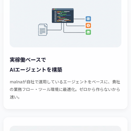
実稼働ベースで
AIエージェントを構築
malnaが自社で運用しているエージェントをベースに、貴社
の業務フロー・ツール環境に最適化。ゼロから作らないから
速い。