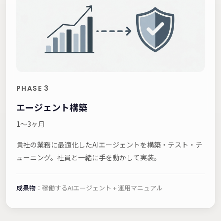
PHASE 3
エージェント構築
1〜3ヶ月
貴社の業務に最適化したAIエージェントを構築・テスト・チ
ューニング。社員と一緒に手を動かして実装。
成果物
：稼働するAIエージェント + 運用マニュアル