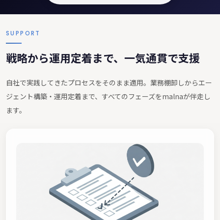
SUPPORT
戦略から運用定着まで、一気通貫で支援
自社で実践してきたプロセスをそのまま適用。業務棚卸しからエー
ジェント構築・運用定着まで、すべてのフェーズをmalnaが伴走し
ます。