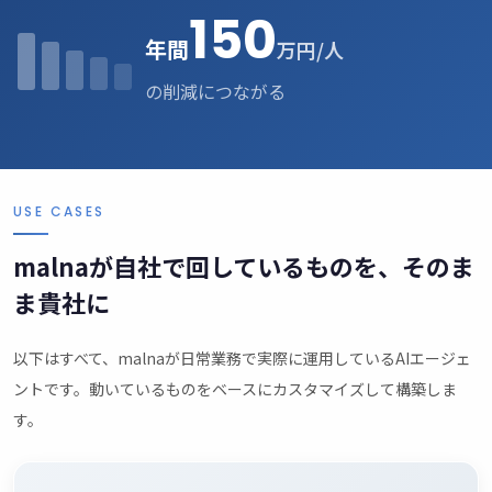
150
年間
万円/人
の削減につながる
USE CASES
malnaが自社で回しているものを、そのま
ま貴社に
以下はすべて、malnaが日常業務で実際に運用しているAIエージェ
ントです。動いているものをベースにカスタマイズして構築しま
す。