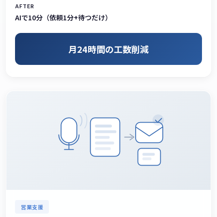
AFTER
AIで10分（依頼1分+待つだけ）
月24時間の工数削減
営業支援