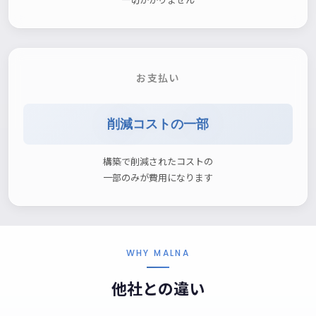
お支払い
削減コストの一部
構築で削減されたコストの
一部のみが費用になります
WHY MALNA
他社との違い