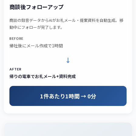
商談後フォローアップ
商談の録音データからAIがお礼メール・提案資料を自動生成。移
動中にフォローが完了します。
BEFORE
帰社後にメール作成で1時間
→
AFTER
帰りの電車でお礼メール+資料完成
1件あたり1時間 → 0分