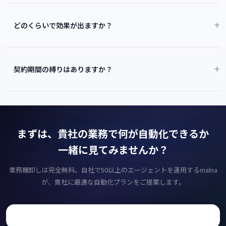
どのくらいで効果が出ますか？
契約期間の縛りはありますか？
まずは、貴社の業務で何が自動化できるか
一緒に見てみませんか？
業務棚卸しは完全無料。自社で50以上のエージェントを運用するmalna
が、貴社に最適な自動化プランをご提案します。