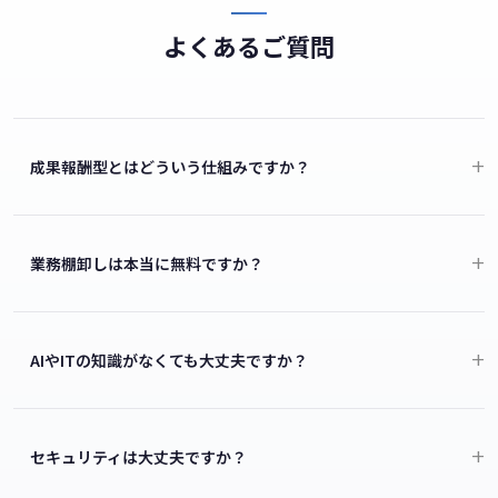
よくあるご質問
成果報酬型とはどういう仕組みですか？
業務棚卸しは本当に無料ですか？
AIやITの知識がなくても大丈夫ですか？
セキュリティは大丈夫ですか？