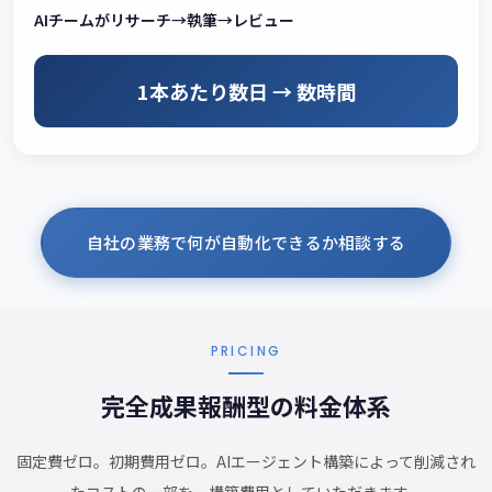
AIチームがリサーチ→執筆→レビュー
1本あたり数日 → 数時間
自社の業務で何が自動化できるか相談する
PRICING
完全成果報酬型の料金体系
固定費ゼロ。初期費用ゼロ。AIエージェント構築によって削減され