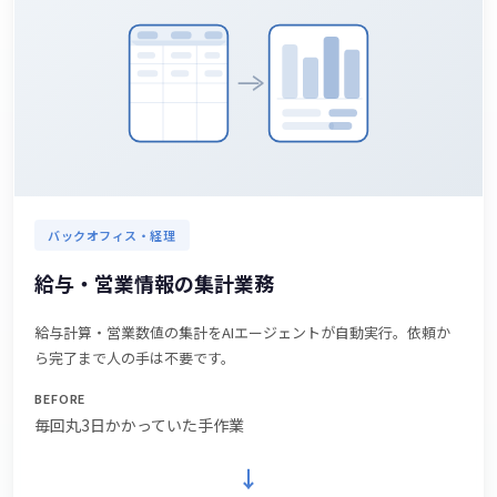
バックオフィス・経理
給与・営業情報の集計業務
給与計算・営業数値の集計をAIエージェントが自動実行。依頼か
ら完了まで人の手は不要です。
BEFORE
毎回丸3日かかっていた手作業
→