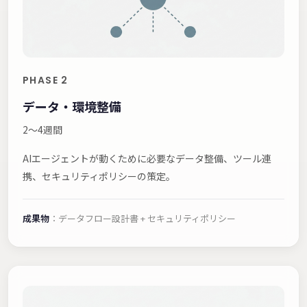
PHASE 2
データ・環境整備
2〜4週間
AIエージェントが動くために必要なデータ整備、ツール連
携、セキュリティポリシーの策定。
成果物
：データフロー設計書 + セキュリティポリシー