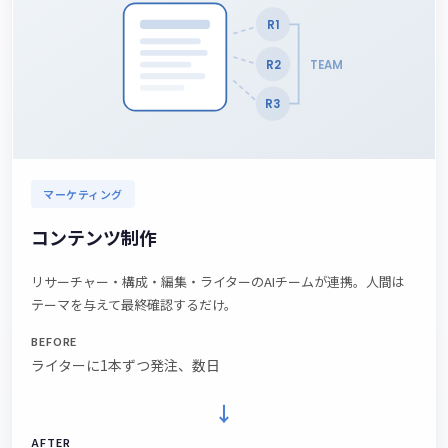
R1
R2
TEAM
R3
マーケティング
コンテンツ制作
リサーチャー・構成・編集・ライターのAIチームが連携。人間は
テーマを与えて最終確認するだけ。
BEFORE
ライターに1本ずつ発注、数日
→
AFTER