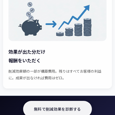
効果が出た分だけ
報酬をいただく
削減効果額の一部が構築費用。残りはすべてお客様の利益
に。成果が出なければ費用はゼロ。
無料で削減効果を診断する