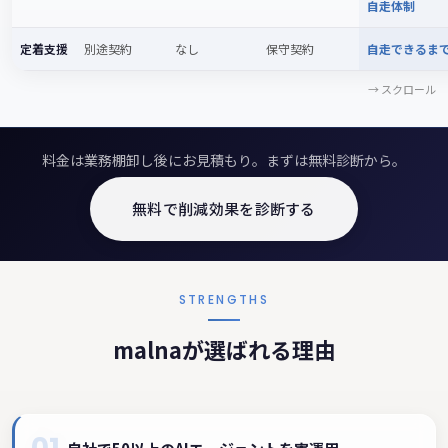
自走体制
定着支援
別途契約
なし
保守契約
自走できるま
料金は業務棚卸し後にお見積もり。まずは無料診断から。
無料で削減効果を診断する
STRENGTHS
malnaが選ばれる理由