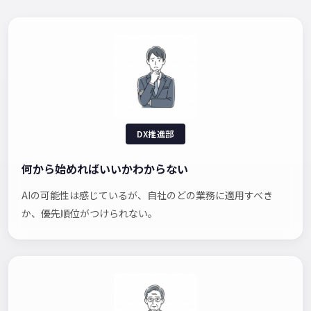
DX推進部
何から始めればいいかわからない
AIの可能性は感じているが、自社のどの業務に適用すべき
か、優先順位がつけられない。