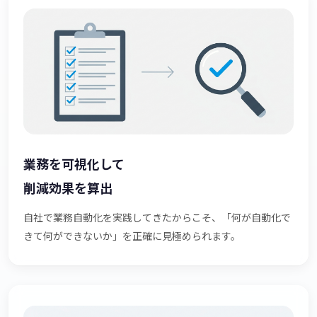
業務を可視化して
削減効果を算出
自社で業務自動化を実践してきたからこそ、「何が自動化で
きて何ができないか」を正確に見極められます。