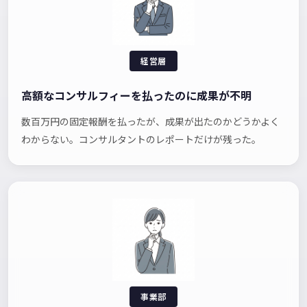
経営層
高額なコンサルフィーを払ったのに成果が不明
数百万円の固定報酬を払ったが、成果が出たのかどうかよく
わからない。コンサルタントのレポートだけが残った。
事業部