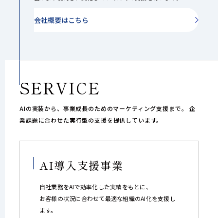
会社概要はこちら
SERVICE
AIの実装から、事業成長のためのマーケティング支援まで。
企
業課題に合わせた実行型の支援を提供しています。
AI導入支援事業
自社業務をAIで効率化した実績をもとに、
お客様の状況に合わせて最適な組織のAI化を支援し
ます。