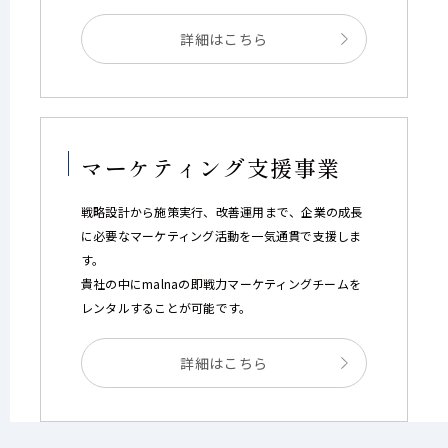
詳細はこちら
マーケティング支援事業
戦略設計から施策実行、改善運用まで、企業の成長
に必要なマーケティング活動を一気通貫で支援しま
す。
貴社の中にmalnaの即戦力マーケティングチームを
レンタルすることが可能です。
詳細はこちら