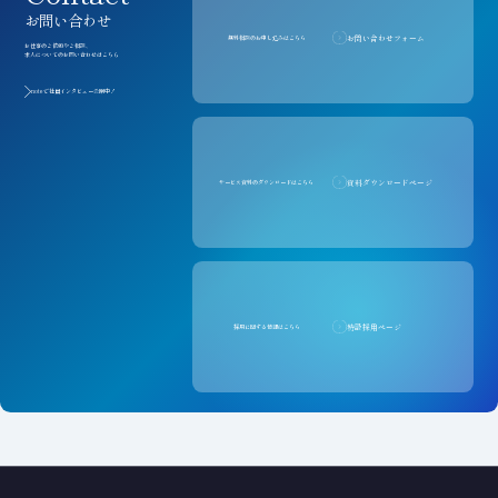
お問い合わせ
お問い合わせフォーム
無料相談のお申し込みはこちら
お仕事のご依頼やご相談、
求人についてのお問い合わせはこちら
noteで社員インタビュー公開中！
資料ダウンロードページ
サービス資料のダウンロードはこちら
特設採用ページ
採用に関する情報はこちら