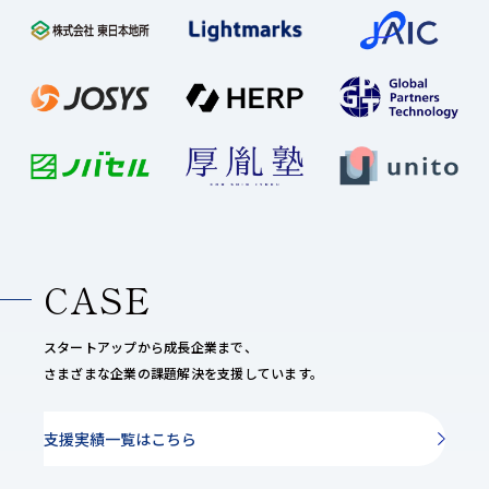
CASE
スタートアップから成長企業まで、
さまざまな企業の課題解決を支援しています。
支援実績一覧はこちら