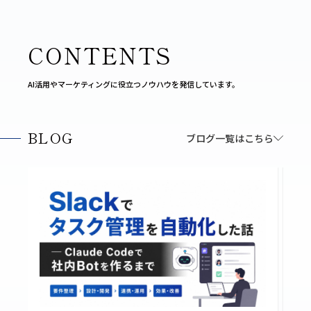
CONTENTS
AI活用やマーケティングに役立つノウハウを発信しています。
BLOG
ブログ一覧はこちら