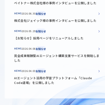
ペイトナー株式会社様の事例インタビューを公開しました
2026.06.30
お知らせ
NEWS
株式会社ジェイック様の事例インタビューを公開しました
2026.05.29
お知らせ
NEWS
【お知らせ】採用ページをリニューアルしました
2026.04.08
お知らせ
NEWS
完全成果報酬型AIエージェント構築支援サービスを開始しま
した
2026.04.03
お知らせ
NEWS
AIエージェント活用の学習プラットフォーム「Claude
Code道場」を公開しました