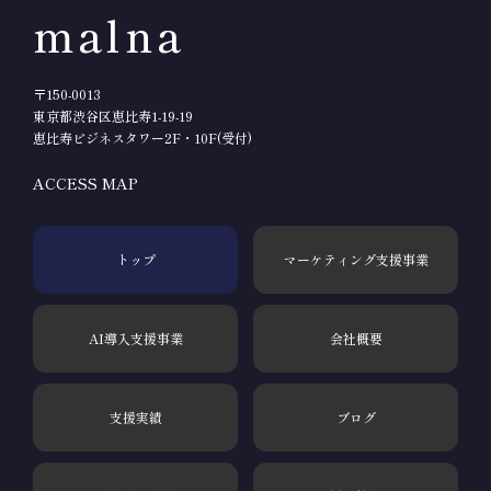
malna
〒150-0013
東京都渋谷区恵比寿1-19-19
恵比寿ビジネスタワー2F・10F(受付)
ACCESS MAP
トップ
マーケティング支援事業
AI導入支援事業
会社概要
支援実績
ブログ