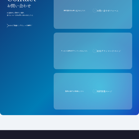
お問い合わせ
お問い合わせフォーム
無料相談のお申し込みはこちら
お仕事のご依頼やご相談、
求人についてのお問い合わせはこちら
noteで社員インタビュー公開中！
資料ダウンロードページ
サービス資料のダウンロードはこちら
特設採用ページ
採用に関する情報はこちら