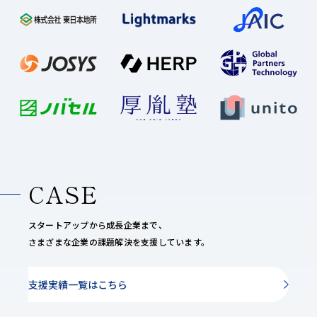
CASE
スタートアップから成長企業まで、
さまざまな企業の課題解決を支援しています。
支援実績一覧はこちら