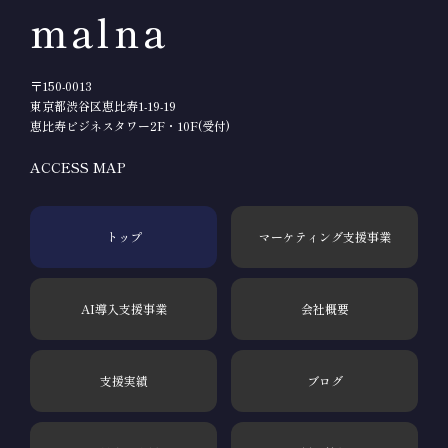
malna
〒150-0013
東京都渋谷区恵比寿1-19-19
恵比寿ビジネスタワー2F・10F(受付)
ACCESS MAP
トップ
マーケティング支援事業
AI導入支援事業
会社概要
支援実績
ブログ