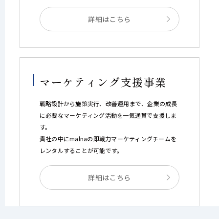
詳細はこちら
マーケティング支援事業
戦略設計から施策実行、改善運用まで、企業の成長
に必要なマーケティング活動を一気通貫で支援しま
す。
貴社の中にmalnaの即戦力マーケティングチームを
レンタルすることが可能です。
詳細はこちら