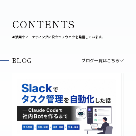
CONTENTS
AI活用やマーケティングに役立つノウハウを発信しています。
BLOG
ブログ一覧はこちら