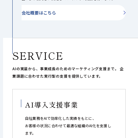
会社概要はこちら
SERVICE
AIの実装から、事業成長のためのマーケティング支援まで。
企
業課題に合わせた実行型の支援を提供しています。
AI導入支援事業
自社業務をAIで効率化した実績をもとに、
お客様の状況に合わせて最適な組織のAI化を支援し
ます。