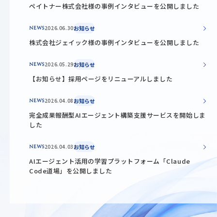
ペイトナー株式会社様の事例インタビューを公開しました
2026.06.30
お知らせ
NEWS
株式会社ジェイック様の事例インタビューを公開しました
2026.05.29
お知らせ
NEWS
【お知らせ】採用ページをリニューアルしました
2026.04.08
お知らせ
NEWS
完全成果報酬型AIエージェント構築支援サービスを開始しま
した
2026.04.03
お知らせ
NEWS
AIエージェント活用の学習プラットフォーム「Claude
Code道場」を公開しました