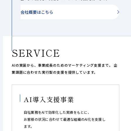
会社概要はこちら
SERVICE
AIの実装から、事業成長のためのマーケティング支援まで。
企
業課題に合わせた実行型の支援を提供しています。
AI導入支援事業
自社業務をAIで効率化した実績をもとに、
お客様の状況に合わせて最適な組織のAI化を支援し
ます。