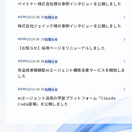
ペイトナー株式会社様の事例インタビューを公開しました
2026.06.30
お知らせ
NEWS
株式会社ジェイック様の事例インタビューを公開しました
2026.05.29
お知らせ
NEWS
【お知らせ】採用ページをリニューアルしました
2026.04.08
お知らせ
NEWS
完全成果報酬型AIエージェント構築支援サービスを開始しま
した
2026.04.03
お知らせ
NEWS
AIエージェント活用の学習プラットフォーム「Claude
Code道場」を公開しました