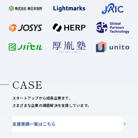
CASE
スタートアップから成長企業まで、
さまざまな企業の課題解決を支援しています。
支援実績一覧はこちら