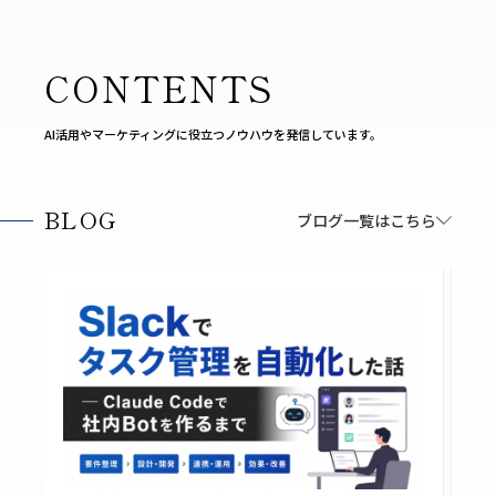
CONTENTS
AI活用やマーケティングに役立つノウハウを発信しています。
BLOG
ブログ一覧はこちら