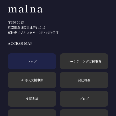
malna
〒150-0013
東京都渋谷区恵比寿1-19-19
恵比寿ビジネスタワー2F・10F(受付)
ACCESS MAP
トップ
マーケティング支援事業
AI導入支援事業
会社概要
支援実績
ブログ