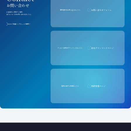
お問い合わせ
お問い合わせフォーム
無料相談のお申し込みはこちら
お仕事のご依頼やご相談、
求人についてのお問い合わせはこちら
noteで社員インタビュー公開中！
資料ダウンロードページ
サービス資料のダウンロードはこちら
特設採用ページ
採用に関する情報はこちら