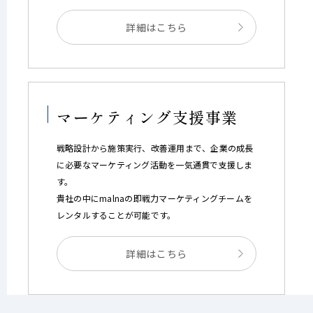
詳細はこちら
マーケティング支援事業
戦略設計から施策実行、改善運用まで、企業の成長
に必要なマーケティング活動を一気通貫で支援しま
す。
貴社の中にmalnaの即戦力マーケティングチームを
レンタルすることが可能です。
詳細はこちら